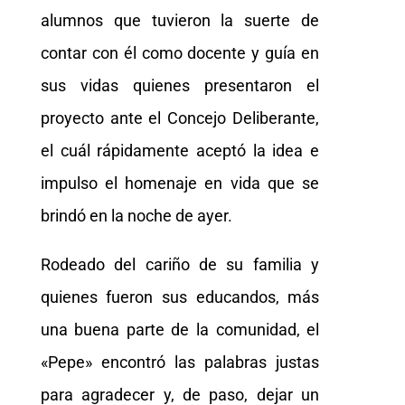
alumnos que tuvieron la suerte de
contar con él como docente y guía en
sus vidas quienes presentaron el
proyecto ante el Concejo Deliberante,
el cuál rápidamente aceptó la idea e
impulso el homenaje en vida que se
brindó en la noche de ayer.
Rodeado del cariño de su familia y
quienes fueron sus educandos, más
una buena parte de la comunidad, el
«Pepe» encontró las palabras justas
para agradecer y, de paso, dejar un