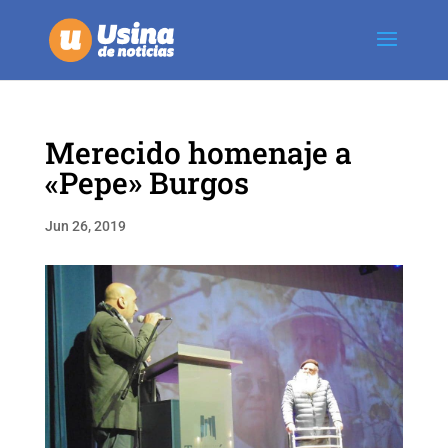
Merecido homenaje a
«Pepe» Burgos
Jun 26, 2019