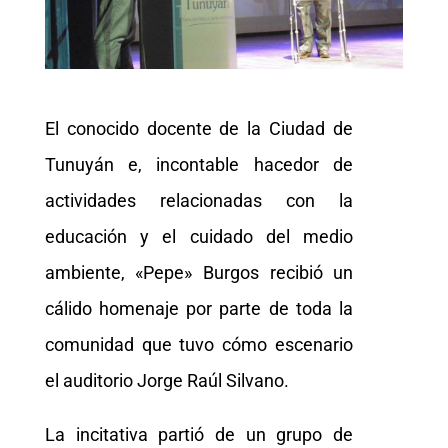
El conocido docente de la Ciudad de
Tunuyán e, incontable hacedor de
actividades relacionadas con la
educación y el cuidado del medio
ambiente, «Pepe» Burgos recibió un
cálido homenaje por parte de toda la
comunidad que tuvo cómo escenario
el auditorio Jorge Raúl Silvano.
La incitativa partió de un grupo de