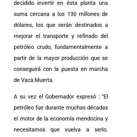
decidido invertir en ésta planta una
suma cercana a los 130 millones de
dólares, los que serán destinados a
mejorar el transporte y refinado del
petróleo crudo, fundamentalmente a
partir de la mayor producción que se
conseguirá con la puesta en marcha
de Vaca Muerta.
A su vez el Gobernador expresó : “El
petróleo fue durante muchas décadas
el motor de la economía mendocina y
necesitamos que vuelva a serlo.