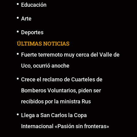
Educación
Arte
Deportes
ÚLTIMAS NOTICIAS
Fuerte terremoto muy cerca del Valle de
Uco, ocurrió anoche
Crece el reclamo de Cuarteles de
Bomberos Voluntarios, piden ser
recibidos por la ministra Rus
Llega a San Carlos la Copa
Internacional «Pasión sin fronteras»