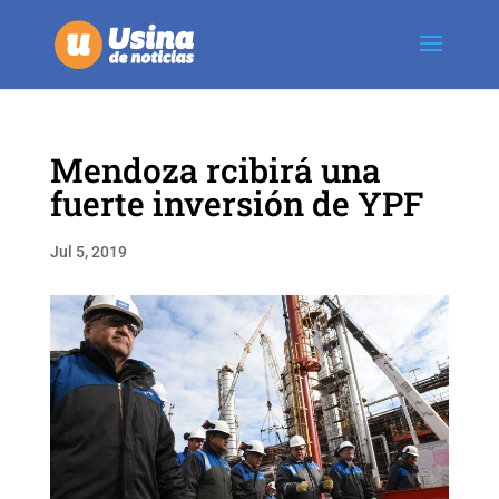
Mendoza rcibirá una
fuerte inversión de YPF
Jul 5, 2019