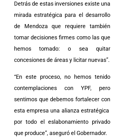
Detrás de estas inversiones existe una
mirada estratégica para el desarrollo
de Mendoza que requiere también
tomar decisiones firmes como las que
hemos tomado: o sea quitar
concesiones de áreas y licitar nuevas”.
“En este proceso, no hemos tenido
contemplaciones con YPF, pero
sentimos que debemos fortalecer con
esta empresa una alianza estratégica
por todo el eslabonamiento privado
que produce”, aseguró el Gobernador.