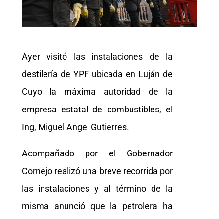
Ayer visitó las instalaciones de la
destilería de YPF ubicada en Luján de
Cuyo la máxima autoridad de la
empresa estatal de combustibles, el
Ing, Miguel Angel Gutierres.
Acompañado por el Gobernador
Cornejo realizó una breve recorrida por
las instalaciones y al término de la
misma anunció que la petrolera ha