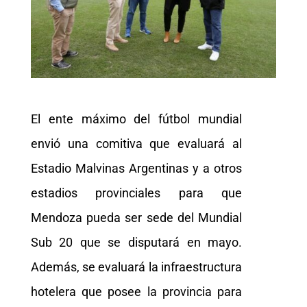
El ente máximo del fútbol mundial
envió una comitiva que evaluará al
Estadio Malvinas Argentinas y a otros
estadios provinciales para que
Mendoza pueda ser sede del Mundial
Sub 20 que se disputará en mayo.
Además, se evaluará la infraestructura
hotelera que posee la provincia para