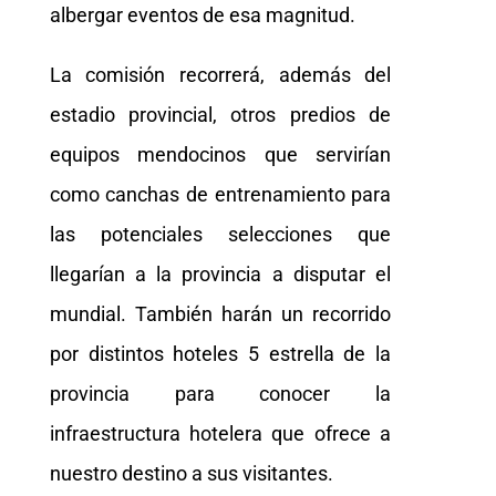
albergar eventos de esa magnitud.
La comisión recorrerá, además del
estadio provincial, otros predios de
equipos mendocinos que servirían
como canchas de entrenamiento para
las potenciales selecciones que
llegarían a la provincia a disputar el
mundial. También harán un recorrido
por distintos hoteles 5 estrella de la
provincia para conocer la
infraestructura hotelera que ofrece a
nuestro destino a sus visitantes.