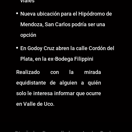
viales
Nueva ubicación para el Hipódromo de
Mendoza, San Carlos podría ser una
opción
En Godoy Cruz abren la calle Cordón del
Plata, en la ex-Bodega Filippini
Realizado con la mirada
equidistante de alguien a quién
solo le interesa informar que ocurre
en Valle de Uco.