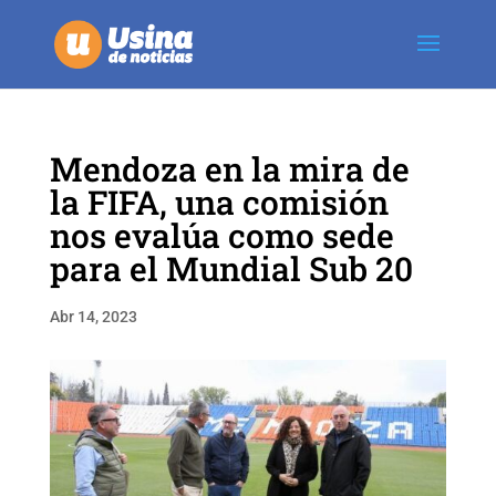
Mendoza en la mira de
la FIFA, una comisión
nos evalúa como sede
para el Mundial Sub 20
Abr 14, 2023