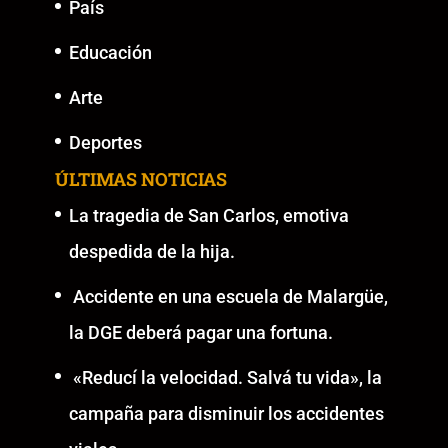
País
Educación
Arte
Deportes
ÚLTIMAS NOTICIAS
La tragedia de San Carlos, emotiva
despedida de la hija.
Accidente en una escuela de Malargüe,
la DGE deberá pagar una fortuna.
«Reducí la velocidad. Salvá tu vida», la
campaña para disminuir los accidentes