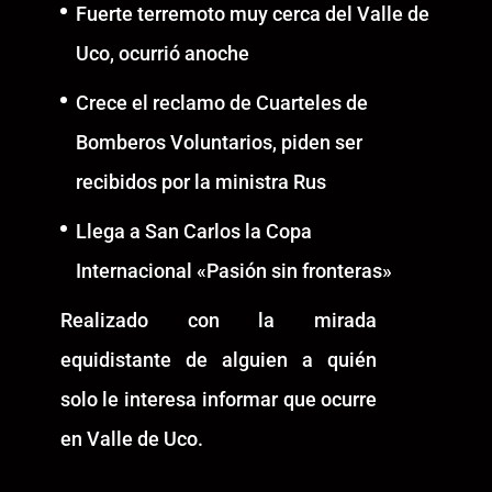
Fuerte terremoto muy cerca del Valle de
Uco, ocurrió anoche
Crece el reclamo de Cuarteles de
Bomberos Voluntarios, piden ser
recibidos por la ministra Rus
Llega a San Carlos la Copa
Internacional «Pasión sin fronteras»
Realizado con la mirada
equidistante de alguien a quién
solo le interesa informar que ocurre
en Valle de Uco.