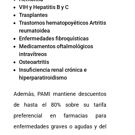
VIH y Hepatitis B y C
Trasplantes
Trastornos hematopoyéticos Artritis
reumatoidea
Enfermedades fibroquísticas
Medicamentos oftalmológicos
intravítreos
Osteoartritis
Insuficiencia renal crónica e
hiperparatiroidismo
Además, PAMI mantiene descuentos
de hasta el 80% sobre su tarifa
preferencial en farmacias para
enfermedades graves o agudas y del