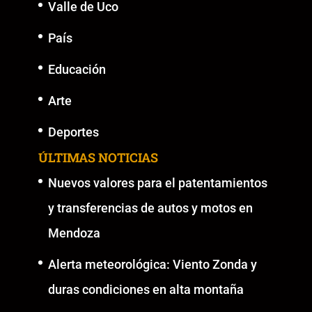
Valle de Uco
País
Educación
Arte
Deportes
ÚLTIMAS NOTICIAS
Nuevos valores para el patentamientos
y transferencias de autos y motos en
Mendoza
Alerta meteorológica: Viento Zonda y
duras condiciones en alta montaña