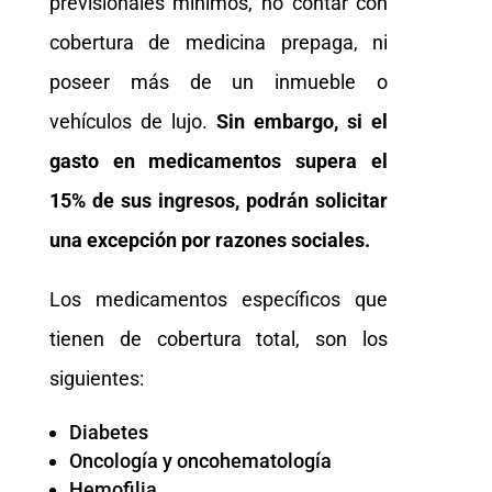
previsionales mínimos, no contar con
cobertura de medicina prepaga, ni
poseer más de un inmueble o
vehículos de lujo.
Sin embargo, si el
gasto en medicamentos supera el
15% de sus ingresos, podrán solicitar
una excepción por razones sociales.
Los medicamentos específicos que
tienen de cobertura total, son los
siguientes:
Diabetes
Oncología y oncohematología
Hemofilia