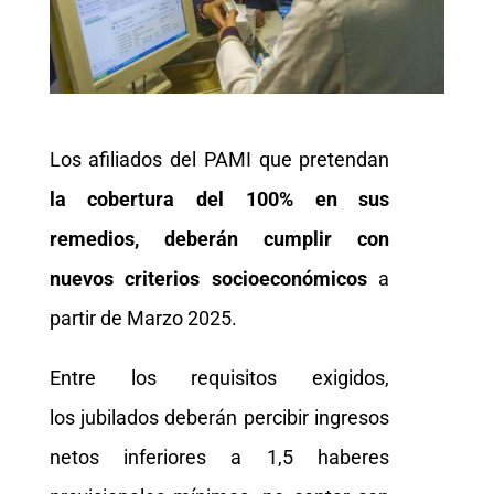
Los afiliados del PAMI que pretendan
la cobertura del 100% en sus
remedios, deberán cumplir con
nuevos criterios socioeconómicos
a
partir de Marzo 2025.
Entre los requisitos exigidos,
los jubilados deberán percibir ingresos
netos inferiores a 1,5 haberes