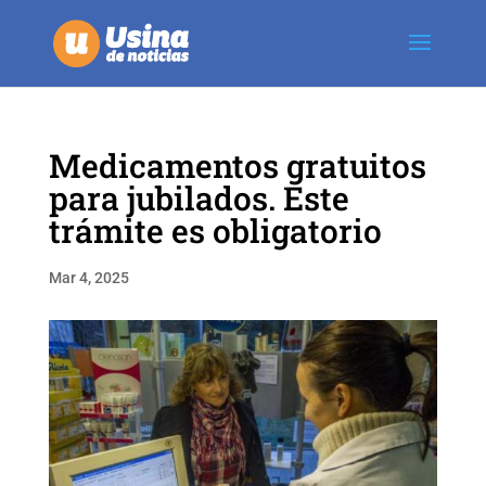
Medicamentos gratuitos
para jubilados. Este
trámite es obligatorio
Mar 4, 2025