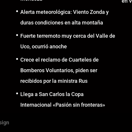
en V
Alerta meteorológica: Viento Zonda y
duras condiciones en alta montaña
Fuerte terremoto muy cerca del Valle de
Uco, ocurrió anoche
Crece el reclamo de Cuarteles de
Bomberos Voluntarios, piden ser
recibidos por la ministra Rus
Llega a San Carlos la Copa
Internacional «Pasión sin fronteras»
sign