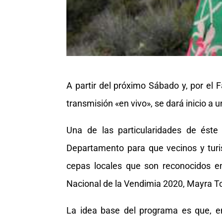
A partir del próximo Sábado y, por e
transmisión «en vivo», se dará inicio a
Una de las particularidades de éste
Departamento para que vecinos y tur
cepas locales que son reconocidos e
Nacional de la Vendimia 2020, Mayra T
La idea base del programa es que, en