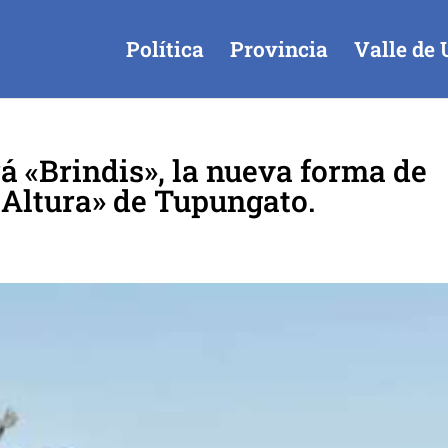
Política
Provincia
Valle de 
 «Brindis», la nueva forma de
 Altura» de Tupungato.