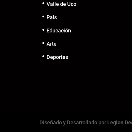
Valle de Uco
País
Educación
Arte
Deportes
Diseñado y Desarrollado por
Legion De