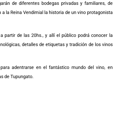
egarán de diferentes bodegas privadas y familiares, de
 a la Reina Vendimial la historia de un vino protagonista
partir de las 20hs., y allí el público podrá conocer la
nológicas, detalles de etiquetas y tradición de los vinos
para adentrarse en el fantástico mundo del vino, en
ras de Tupungato.