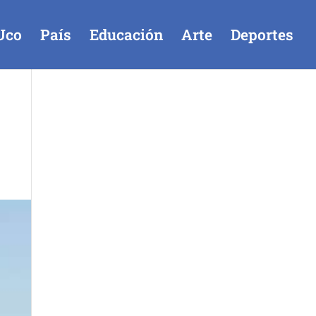
Uco
País
Educación
Arte
Deportes