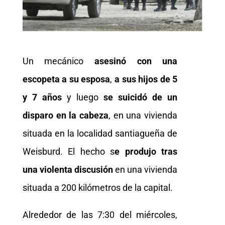
Un mecánico
asesinó con una
escopeta a su esposa
,
a sus hijos de 5
y 7 años
y luego
se suicidó de un
disparo en la cabeza
, en una vivienda
situada en la localidad santiagueña de
Weisburd. El hecho s
e produjo tras
una violenta discusión
en una vivienda
situada a 200 kilómetros de la capital.
Alrededor de las 7:30 del miércoles,