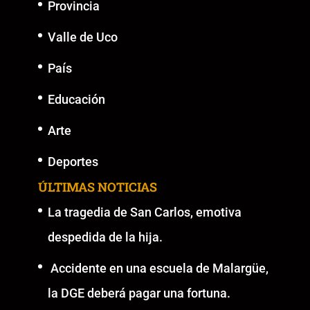
Provincia
Valle de Uco
País
Educación
Arte
Deportes
ÚLTIMAS NOTICIAS
La tragedia de San Carlos, emotiva
despedida de la hija.
Accidente en una escuela de Malargüe,
la DGE deberá pagar una fortuna.