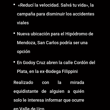
«Reducí la velocidad. Salvá tu vida», la
campaña para disminuir los accidentes
viales
Nueva ubicación para el Hipódromo de
Mendoza, San Carlos podría ser una
opción
En Godoy Cruz abren la calle Cordón del
Plata, en la ex-Bodega Filippini
Realizado con la mirada
equidistante de alguien a quién
solo le interesa informar que ocurre
en Valle de Uco.