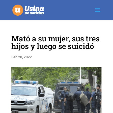
Mató a su mujer, sus tres
hijos y luego se suicidó
Feb 28, 2022