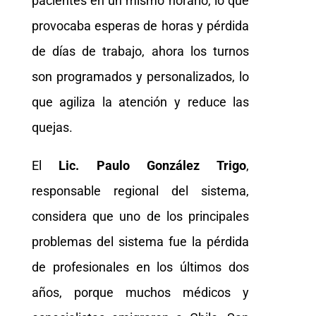
pacientes en un mismo horario, lo que
provocaba esperas de horas y pérdida
de días de trabajo, ahora los turnos
son programados y personalizados, lo
que agiliza la atención y reduce las
quejas.
El
Lic. Paulo González Trigo
,
responsable regional del sistema,
considera que uno de los principales
problemas del sistema fue la pérdida
de profesionales en los últimos dos
años, porque muchos médicos y