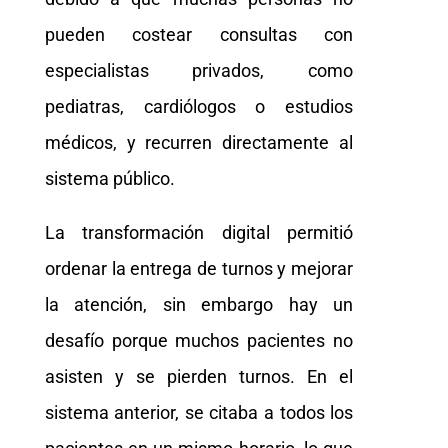
pueden costear consultas con
especialistas privados, como
pediatras, cardiólogos o estudios
médicos, y recurren directamente al
sistema público.
La transformación digital permitió
ordenar la entrega de turnos y mejorar
la atención, sin embargo hay un
desafío porque muchos pacientes no
asisten y se pierden turnos. En el
sistema anterior, se citaba a todos los