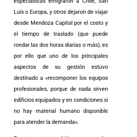
especialistas emigraron a Chile, San
Luis o Europa, y otros dejaron de viajar
desde Mendoza Capital por el costo y
el tiempo de traslado (que puede
rondar las dos horas diarias o más), es
por ello que uno de los principales
aspectos de su gestión estuvo
destinado a «recomponer los equipos
profesionales, porque de nada sirven
edificios equipados y en condiciones si
no hay material humano disponible
para atender la demanda».