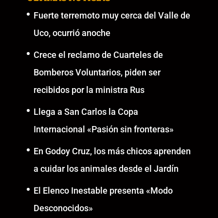
Fuerte terremoto muy cerca del Valle de
Uco, ocurrió anoche
Crece el reclamo de Cuarteles de
Bomberos Voluntarios, piden ser
recibidos por la ministra Rus
Llega a San Carlos la Copa
Internacional «Pasión sin fronteras»
En Godoy Cruz, los más chicos aprenden
a cuidar los animales desde el Jardín
El Elenco Inestable presenta «Modo
Desconocidos»