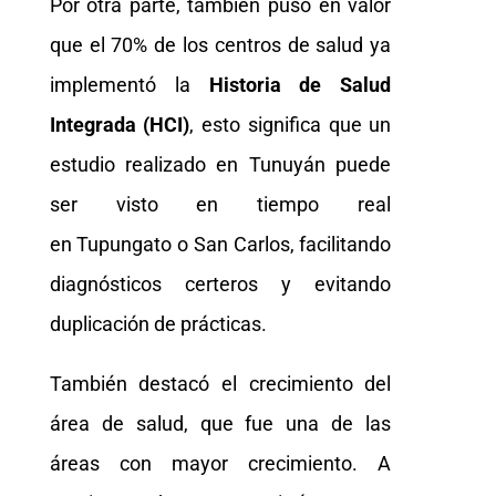
Por otra parte, también puso en valor
que el 70% de los centros de salud ya
implementó la
Historia de Salud
Integrada (HCI)
, esto significa que un
estudio realizado en Tunuyán puede
ser visto en tiempo real
en Tupungato o San Carlos, facilitando
diagnósticos certeros y evitando
duplicación de prácticas.
También destacó el crecimiento del
área de salud, que fue una de las
áreas con mayor crecimiento. A