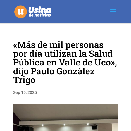
«Más de mil personas
por día utilizan la Salud
Pública en Valle de Uco»,
dijo Paulo González
Trigo
Sep 15, 2025