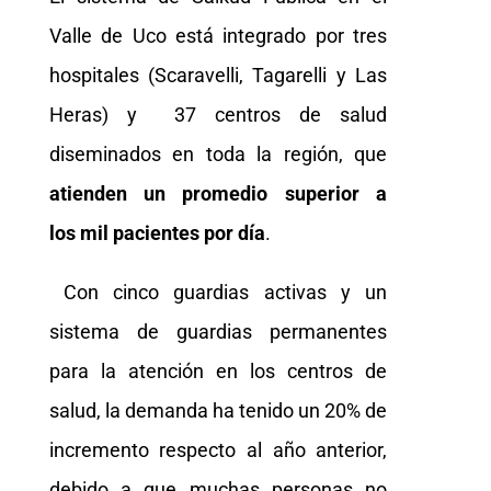
Valle de Uco está integrado por tres
hospitales (Scaravelli, Tagarelli y Las
Heras) y 37 centros de salud
diseminados en toda la región, que
atienden un promedio superior a
los mil pacientes por día
.
Con cinco guardias activas y un
sistema de guardias permanentes
para la atención en los centros de
salud, la demanda ha tenido un 20% de
incremento respecto al año anterior,
debido a que muchas personas no