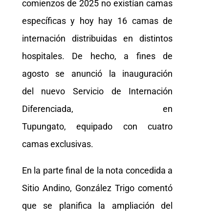
comienzos de 2025 no existían camas
específicas y hoy hay 16 camas de
internación distribuidas en distintos
hospitales. De hecho, a fines de
agosto se anunció la inauguración
del nuevo Servicio de Internación
Diferenciada, en
Tupungato, equipado con cuatro
camas exclusivas.
En la parte final de la nota concedida a
Sitio Andino, González Trigo comentó
que se planifica la ampliación del