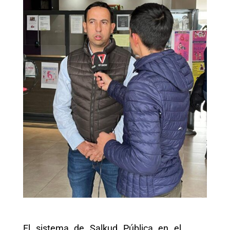
El sistema de Salkud Pública en el