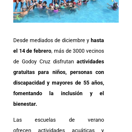
Desde mediados de diciembre y
hasta
el 14 de febrero
, más de 3000 vecinos
de Godoy Cruz disfrutan
actividades
gratuitas para niños, personas con
discapacidad y mayores de 55 años,
fomentando la inclusión y el
bienestar.
Las escuelas de verano
ofrecen actividades acuáticas y