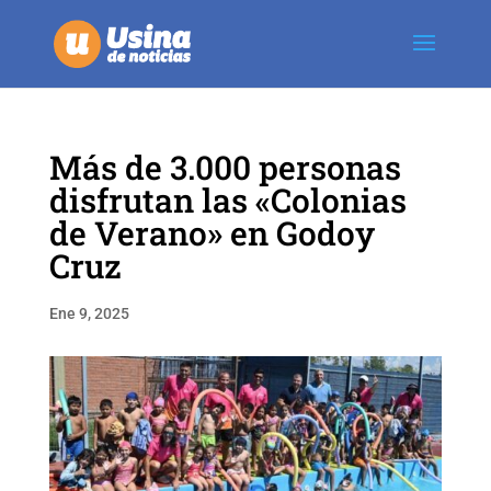
Más de 3.000 personas
disfrutan las «Colonias
de Verano» en Godoy
Cruz
Ene 9, 2025