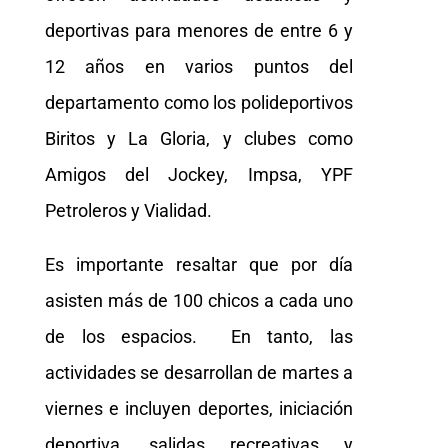
deportivas para menores de entre 6 y
12 años en varios puntos del
departamento como los polideportivos
Biritos y La Gloria, y clubes como
Amigos del Jockey, Impsa, YPF
Petroleros y Vialidad.
Es importante resaltar que por día
asisten más de 100 chicos a cada uno
de los espacios. En tanto, las
actividades se desarrollan de martes a
viernes e incluyen deportes, iniciación
deportiva, salidas recreativas y