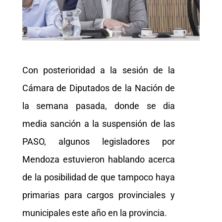
Con posterioridad a la sesión de la
Cámara de Diputados de la Nación de
la semana pasada, donde se dia
media sanción a la suspensión de las
PASO, algunos legisladores por
Mendoza estuvieron hablando acerca
de la posibilidad de que tampoco haya
primarias para cargos provinciales y
municipales este año en la provincia.