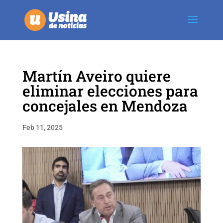
Martín Aveiro quiere
eliminar elecciones para
concejales en Mendoza
Feb 11, 2025