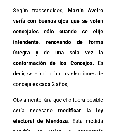
Según trascendidos,
Martín Aveiro
vería con buenos ojos que se voten
concejales sólo cuando se elije
intendente, renovando de forma
íntegra y de una sola vez la
conformación de los Concejos.
Es
decir, se eliminarían las elecciones de
concejales cada 2 años,
Obviamente, ára que ello fuera posible
sería necesario
modificar la ley
electoral de Mendoza
. Esta medida