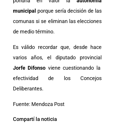
pondría en valor la
autonomía
municipal
porque sería decisión de las
comunas si se eliminan las elecciones
de medio término.
Es válido recordar que, desde hace
varios años, el diputado provincial
Jorfe Difonso
viene cuestionando la
efectividad de los Concejos
Deliberantes.
Fuente: Mendoza Post
Compartí la noticia