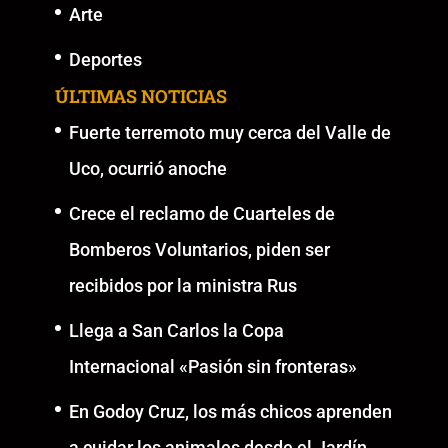
Arte
Deportes
ÚLTIMAS NOTICIAS
Fuerte terremoto muy cerca del Valle de
Uco, ocurrió anoche
Crece el reclamo de Cuarteles de
Bomberos Voluntarios, piden ser
recibidos por la ministra Rus
Llega a San Carlos la Copa
Internacional «Pasión sin fronteras»
En Godoy Cruz, los más chicos aprenden
a cuidar los animales desde el Jardín