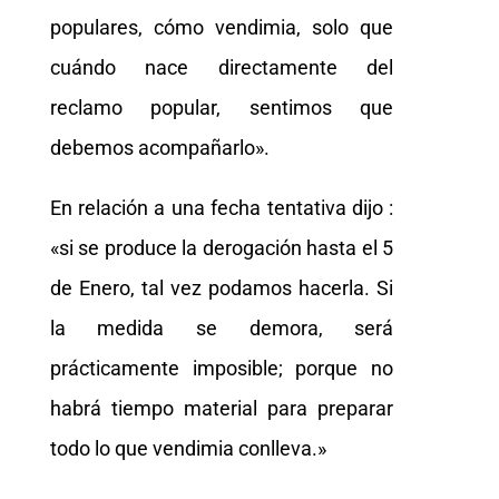
populares, cómo vendimia, solo que
cuándo nace directamente del
reclamo popular, sentimos que
debemos acompañarlo».
En relación a una fecha tentativa dijo :
«si se produce la derogación hasta el 5
de Enero, tal vez podamos hacerla. Si
la medida se demora, será
prácticamente imposible; porque no
habrá tiempo material para preparar
todo lo que vendimia conlleva.»