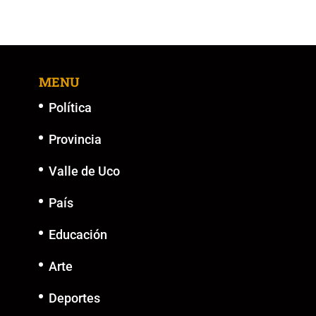
MENU
Política
Provincia
Valle de Uco
País
Educación
Arte
Deportes