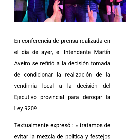
En conferencia de prensa realizada en
el día de ayer, el Intendente Martín
Aveiro se refirió a la decisión tomada
de condicionar la realización de la
vendimia local a la decisión del
Ejecutivo provincial para derogar la
Ley 9209.
Textualmente expresó : » tratamos de
evitar la mezcla de política y festejos