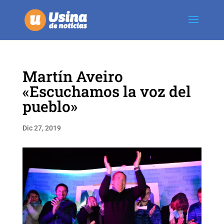
Martín Aveiro
«Escuchamos la voz del
pueblo»
Dic 27, 2019