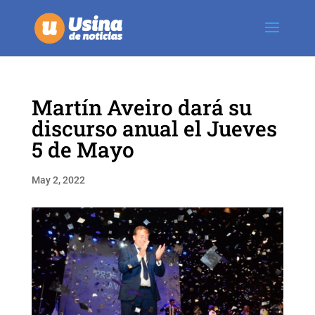
Martín Aveiro dará su
discurso anual el Jueves
5 de Mayo
May 2, 2022