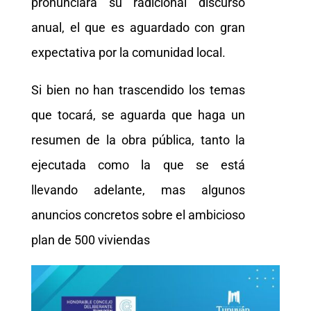
pronunciará su radicional discurso
anual, el que es aguardado con gran
expectativa por la comunidad local.
Si bien no han trascendido los temas
que tocará, se aguarda que haga un
resumen de la obra pública, tanto la
ejecutada como la que se está
llevando adelante, mas algunos
anuncios concretos sobre el ambicioso
plan de 500 viviendas