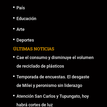
País
Educación
Arte
Deportes
ÚLTIMAS NOTICIAS
Cae el consumo y disminuye el volumen
de reciclado de plásticos
Temporada de encuestas. El desgaste
de Milei y peronismo sin liderazgo
Atención San Carlos y Tupungato, hoy
habrá cortes de luz