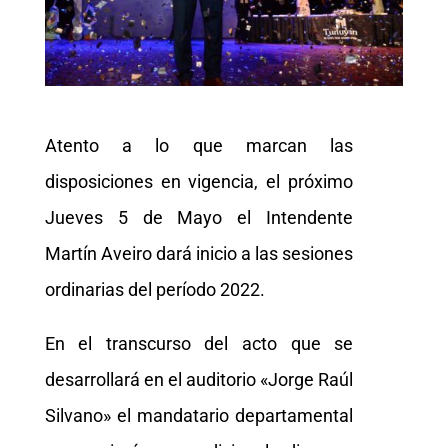
Atento a lo que marcan las
disposiciones en vigencia, el próximo
Jueves 5 de Mayo el Intendente
Martín Aveiro dará inicio a las sesiones
ordinarias del período 2022.
En el transcurso del acto que se
desarrollará en el auditorio «Jorge Raúl
Silvano» el mandatario departamental