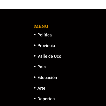
MENU
Política
Provincia
Valle de Uco
País
Educación
Arte
Deportes