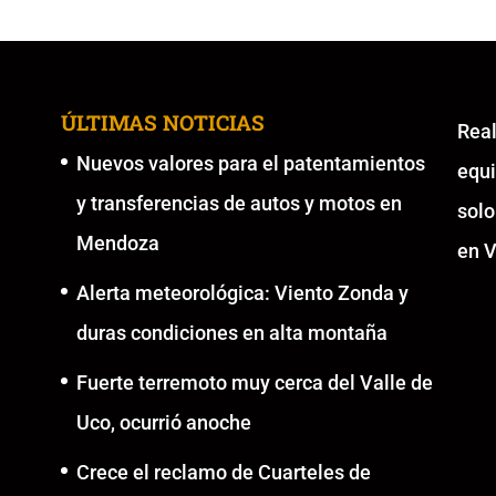
ÚLTIMAS NOTICIAS
Re
Nuevos valores para el patentamientos
equ
y transferencias de autos y motos en
solo
Mendoza
en V
Alerta meteorológica: Viento Zonda y
duras condiciones en alta montaña
Fuerte terremoto muy cerca del Valle de
Uco, ocurrió anoche
Crece el reclamo de Cuarteles de