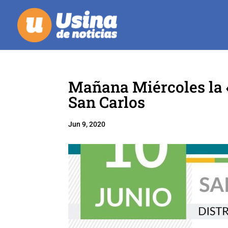
Mañana Miércoles la «
San Carlos
Jun 9, 2020