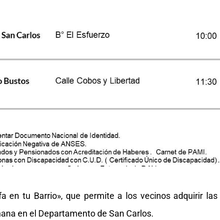
a en tu Barrio», que permite a los vecinos adquirir las
añana en el Departamento de San Carlos.