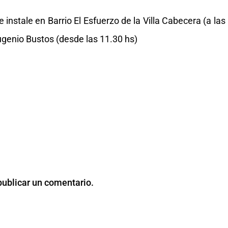
 instale en Barrio El Esfuerzo de la Villa Cabecera (a las
ugenio Bustos (desde las 11.30 hs)
publicar un comentario.