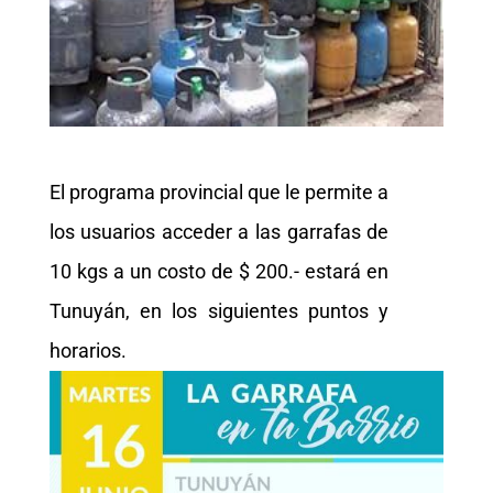
El programa provincial que le permite a
los usuarios acceder a las garrafas de
10 kgs a un costo de $ 200.- estará en
Tunuyán, en los siguientes puntos y
horarios.