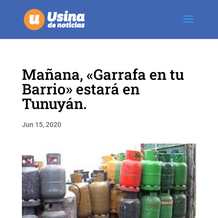
Mañana, «Garrafa en tu
Barrio» estará en
Tunuyán.
Jun 15, 2020