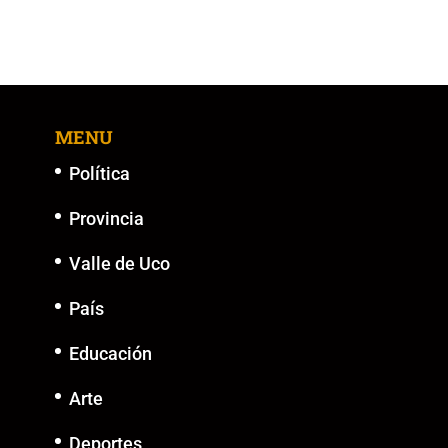
MENU
Política
Provincia
Valle de Uco
País
Educación
Arte
Deportes