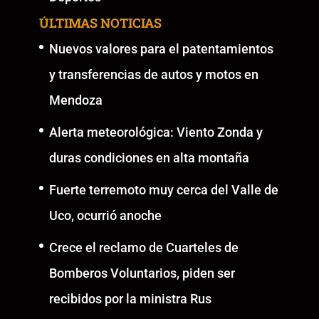
ÚLTIMAS NOTICIAS
Nuevos valores para el patentamientos
y transferencias de autos y motos en
Mendoza
Alerta meteorológica: Viento Zonda y
duras condiciones en alta montaña
Fuerte terremoto muy cerca del Valle de
Uco, ocurrió anoche
Crece el reclamo de Cuarteles de
Bomberos Voluntarios, piden ser
recibidos por la ministra Rus