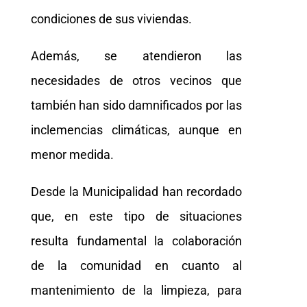
condiciones de sus viviendas.
Además, se atendieron las
necesidades de otros vecinos que
también han sido damnificados por las
inclemencias climáticas, aunque en
menor medida.
Desde la Municipalidad han recordado
que, en este tipo de situaciones
resulta fundamental la colaboración
de la comunidad en cuanto al
mantenimiento de la limpieza, para