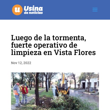
Luego de la tormenta,
fuerte operativo de
limpieza en Vista Flores
Nov 12, 2022