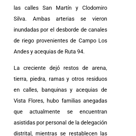
las calles San Martín y Clodomiro
Silva. Ambas arterias se vieron
inundadas por el desborde de canales
de riego provenientes de Campo Los
Andes y acequias de Ruta 94.
La creciente dejó restos de arena,
tierra, piedra, ramas y otros residuos
en calles, banquinas y acequias de
Vista Flores, hubo familias anegadas
que actualmente se encuentran
asistidas por personal de la delegación
distrital, mientras se restablecen las