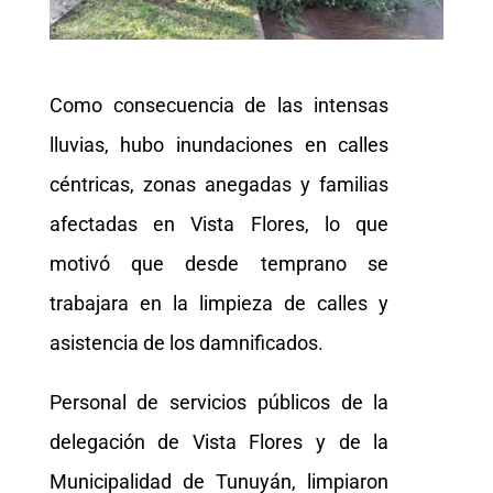
Como consecuencia de las intensas
lluvias, hubo inundaciones en calles
céntricas, zonas anegadas y familias
afectadas en Vista Flores, lo que
motivó que desde temprano se
trabajara en la limpieza de calles y
asistencia de los damnificados.
Personal de servicios públicos de la
delegación de Vista Flores y de la
Municipalidad de Tunuyán, limpiaron