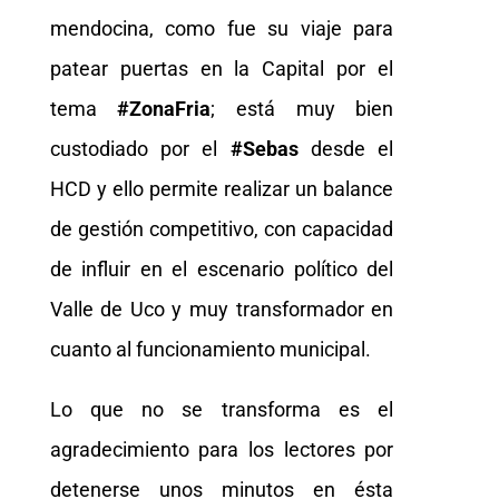
mendocina, como fue su viaje para
patear puertas en la Capital por el
tema
#ZonaFria
; está muy bien
custodiado por el
#Sebas
desde el
HCD y ello permite realizar un balance
de gestión competitivo, con capacidad
de influir en el escenario político del
Valle de Uco y muy transformador en
cuanto al funcionamiento municipal.
Lo que no se transforma es el
agradecimiento para los lectores por
detenerse unos minutos en ésta