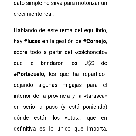
dato simple no sirva para motorizar un
crecimiento real.
Hablando de éste tema del equilibrio,
hay
#luces
en la gestión de
#Cornejo
,
sobre todo a partir del «colchoncito»
que le brindaron los U$S de
#Portezuelo
, los que ha repartido
dejando algunas migajas para el
interior de la provincia y la «tarasca»
en serio la puso (y está poniendo)
dónde están los votos… que en
definitiva es lo único que importa,