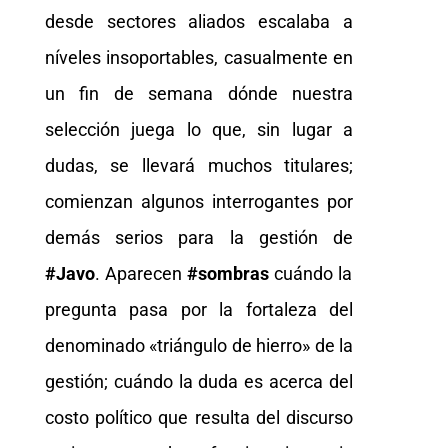
desde sectores aliados escalaba a
níveles insoportables, casualmente en
un fin de semana dónde nuestra
selección juega lo que, sin lugar a
dudas, se llevará muchos titulares;
comienzan algunos interrogantes por
demás serios para la gestión de
#Javo
. Aparecen
#sombras
cuándo la
pregunta pasa por la fortaleza del
denominado «triángulo de hierro» de la
gestión; cuándo la duda es acerca del
costo político que resulta del discurso