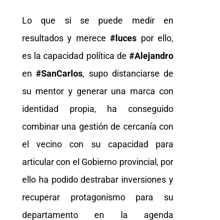
Lo que si se puede medir en
resultados y merece
#luces
por ello,
es la capacidad política de
#Alejandro
en
#SanCarlos
, supo distanciarse de
su mentor y generar una marca con
identidad propia, ha conseguido
combinar una gestión de cercanía con
el vecino con su capacidad para
articular con el Gobierno provincial, por
ello ha podido destrabar inversiones y
recuperar protagonismo para su
departamento en la agenda