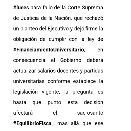
#luces
para fallo de la Corte Suprema
de Justicia de la Nación, que rechazó
un planteo del Ejecutivo y dejó firme la
obligación de cumplir con la ley de
#FinanciamientoUniversitario
, en
consecuencia el Gobierno deberá
actualizar salarios docentes y partidas
universitarias conforme establece la
legislación vigente, la pregunta es
hasta que punto esta decisión
afectará el sacrosanto
#EquilibrioFisca
l, mas allá que ese