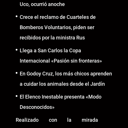
Uco, ocurrió anoche
Crece el reclamo de Cuarteles de
Bomberos Voluntarios, piden ser
recibidos por la ministra Rus
Llega a San Carlos la Copa
Internacional «Pasión sin fronteras»
En Godoy Cruz, los más chicos aprenden
a cuidar los animales desde el Jardín
El Elenco Inestable presenta «Modo
Desconocidos»
Realizado con la mirada