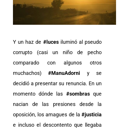
Y un haz de
#luces
iluminó al pseudo
corrupto (casi un niño de pecho
comparado con algunos otros
muchachos)
#ManuAdorni
y se
decidió a presentar su renuncia. En un
momento dónde las
#sombras
que
nacian de las presiones desde la
oposición, los amagues de la
#justicia
e incluso el descontento que llegaba