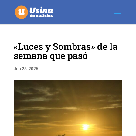
«Luces y Sombras» de la
semana que pasó
Jun 28, 2026