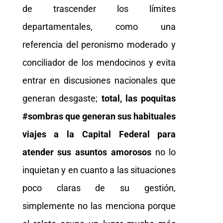
de trascender los límites
departamentales, como una
referencia del peronismo moderado y
conciliador de los mendocinos y evita
entrar en discusiones nacionales que
generan desgaste;
total, las poquitas
#sombras que generan sus habituales
viajes a la Capital Federal para
atender sus asuntos amorosos
no lo
inquietan y en cuanto a las situaciones
poco claras de su gestión,
simplemente no las menciona porque