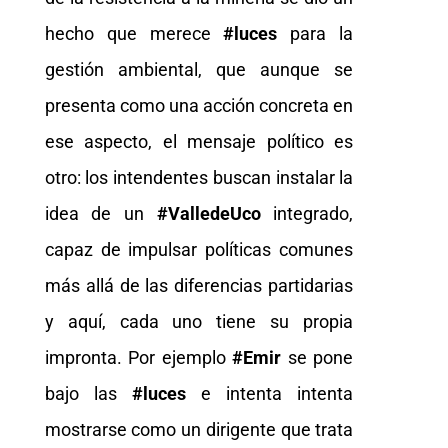
hecho que merece
#luces
para la
gestión ambiental, que aunque se
presenta como una acción concreta en
ese aspecto, el mensaje político es
otro: los intendentes buscan instalar la
idea de un
#ValledeUco
integrado,
capaz de impulsar políticas comunes
más allá de las diferencias partidarias
y aquí, cada uno tiene su propia
impronta. Por ejemplo
#Emir
se pone
bajo las
#luces
e intenta intenta
mostrarse como un dirigente que trata