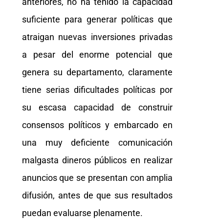
anteriores, no ha tenido la capacidad
suficiente para generar políticas que
atraigan nuevas inversiones privadas
a pesar del enorme potencial que
genera su departamento, claramente
tiene serias dificultades políticas por
su escasa capacidad de construir
consensos políticos y embarcado en
una muy deficiente comunicación
malgasta dineros públicos en realizar
anuncios que se presentan con amplia
difusión, antes de que sus resultados
puedan evaluarse plenamente.