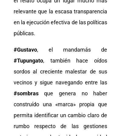
el relato ocupa un lugar mucho más
relevante que la escasa transparencia
en la ejecución efectiva de las políticas
públicas.
#Gustavo
, el mandamás de
#Tupungato
, también hace oídos
sordos al creciente malestar de sus
vecinos y sigue navegando entre las
#sombras
que genera no haber
construído una «marca» propia que
permita identificar un cambio claro de
rumbo respecto de las gestiones