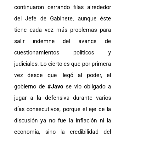
continuaron cerrando filas alrededor
del Jefe de Gabinete, aunque éste
tiene cada vez más problemas para
salir indemne del avance de
cuestionamientos políticos y
judiciales. Lo cierto es que por primera
vez desde que llegó al poder, el
gobierno de
#Javo
se vio obligado a
jugar a la defensiva durante varios
días consecutivos, porque el eje de la
discusión ya no fue la inflación ni la
economía, sino la credibilidad del