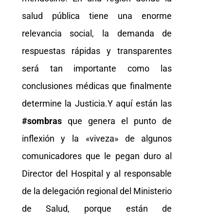
salud pública tiene una enorme
relevancia social, la demanda de
respuestas rápidas y transparentes
será tan importante como las
conclusiones médicas que finalmente
determine la Justicia.Y aquí están las
#sombras
que genera el punto de
inflexión y la «viveza» de algunos
comunicadores que le pegan duro al
Director del Hospital y al responsable
de la delegación regional del Ministerio
de Salud, porque están de