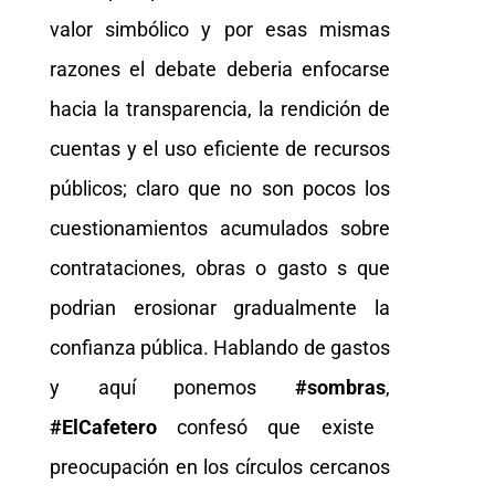
valor simbólico y por esas mismas
razones el debate deberia enfocarse
hacia la transparencia, la rendición de
cuentas y el uso eficiente de recursos
públicos; claro que no son pocos los
cuestionamientos acumulados sobre
contrataciones, obras o gasto s que
podrian erosionar gradualmente la
confianza pública. Hablando de gastos
y aquí ponemos
#sombras
,
#ElCafetero
confesó que existe
preocupación en los círculos cercanos