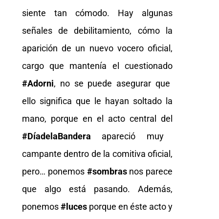
siente tan cómodo. Hay algunas
señales de debilitamiento, cómo la
aparición de un nuevo vocero oficial,
cargo que mantenía el cuestionado
#Adorni
, no se puede asegurar que
ello significa que le hayan soltado la
mano, porque en el acto central del
#DíadelaBandera
apareció muy
campante dentro de la comitiva oficial,
pero… ponemos
#sombras
nos parece
que algo está pasando. Además,
ponemos
#luces
porque en éste acto y