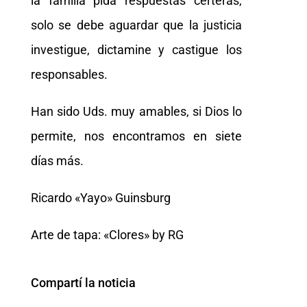
la familia pida respuestas certeras,
solo se debe aguardar que la justicia
investigue, dictamine y castigue los
responsables.
Han sido Uds. muy amables, si Dios lo
permite, nos encontramos en siete
días más.
Ricardo «Yayo» Guinsburg
Arte de tapa: «Clores» by RG
Compartí la noticia