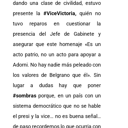
dando una clase de civilidad, estuvo
presente la
#ViceVictoria,
quién no
tuvo reparos en cuestionar la
presencia del Jefe de Gabinete y
asegurar que este homenaje «Es un
acto patrio, no un acto para apoyar a
Adorni. No hay nadie más peleado con
los valores de Belgrano que él». Sin
lugar a dudas hay que poner
#sombras
porque, en un país con un
sistema democrático que no se hable
el presi y la vice… no es buena señal…
de paso recordemos lo que ocurria con