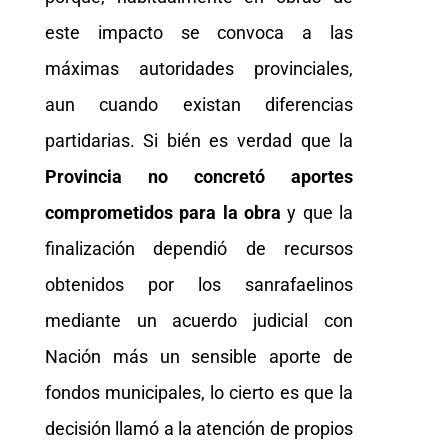
este impacto se convoca a las
máximas autoridades provinciales,
aun cuando existan diferencias
partidarias. Si bién es verdad que la
Provincia no concretó aportes
comprometidos para la obra
y que la
finalización dependió de recursos
obtenidos por los sanrafaelinos
mediante un acuerdo judicial con
Nación más un sensible aporte de
fondos municipales, lo cierto es que la
decisión llamó a la atención de propios