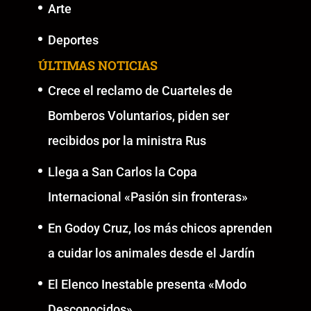
Arte
Deportes
ÚLTIMAS NOTICIAS
Crece el reclamo de Cuarteles de
Bomberos Voluntarios, piden ser
recibidos por la ministra Rus
Llega a San Carlos la Copa
Internacional «Pasión sin fronteras»
En Godoy Cruz, los más chicos aprenden
a cuidar los animales desde el Jardín
El Elenco Inestable presenta «Modo
Desconocidos»