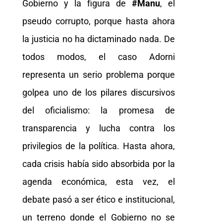
Gobierno y la figura de
#Manu
, el
pseudo corrupto, porque hasta ahora
la justicia no ha dictaminado nada. De
todos modos, el caso Adorni
representa un serio problema porque
golpea uno de los pilares discursivos
del oficialismo: la promesa de
transparencia y lucha contra los
privilegios de la política. Hasta ahora,
cada crisis había sido absorbida por la
agenda económica, esta vez, el
debate pasó a ser ético e institucional,
un terreno donde el Gobierno no se