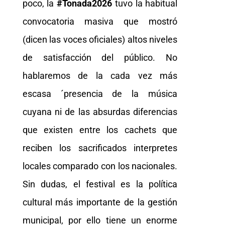
poco, la
#Tonada2026
tuvo la habitual
convocatoria masiva que mostró
(dicen las voces oficiales) altos niveles
de satisfacción del público. No
hablaremos de la cada vez más
escasa ´presencia de la música
cuyana ni de las absurdas diferencias
que existen entre los cachets que
reciben los sacrificados interpretes
locales comparado con los nacionales.
Sin dudas, el festival es la política
cultural más importante de la gestión
municipal, por ello tiene un enorme