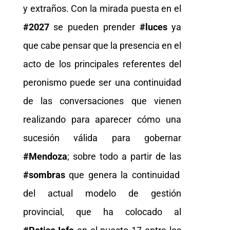
y extraños. Con la mirada puesta en el
#2027
se pueden prender
#luces
ya
que cabe pensar que la presencia en el
acto de los principales referentes del
peronismo puede ser una continuidad
de las conversaciones que vienen
realizando para aparecer cómo una
sucesión válida para gobernar
#Mendoza
; sobre todo a partir de las
#sombras
que genera la continuidad
del actual modelo de gestión
provincial, que ha colocado al