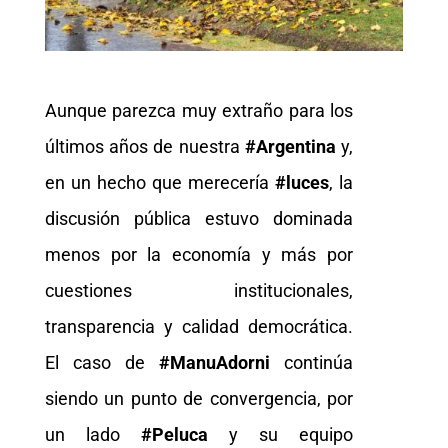
Aunque parezca muy extraño para los
últimos años de nuestra
#Argentina
y,
en un hecho que merecería
#luces
, la
discusión pública estuvo dominada
menos por la economía y más por
cuestiones institucionales,
transparencia y calidad democrática.
El caso de
#ManuAdorni
continúa
siendo un punto de convergencia, por
un lado
#Peluca
y su equipo