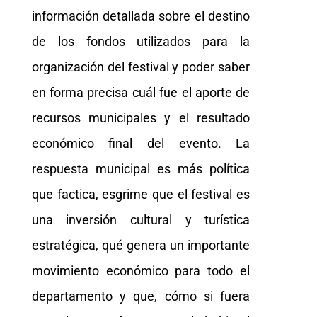
información detallada sobre el destino
de los fondos utilizados para la
organización del festival y poder saber
en forma precisa cuál fue el aporte de
recursos municipales y el resultado
económico final del evento. La
respuesta municipal es más política
que factica, esgrime que el festival es
una inversión cultural y turística
estratégica, qué genera un importante
movimiento económico para todo el
departamento y que, cómo si fuera