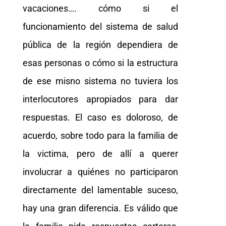
vacaciones…. cómo si el
funcionamiento del sistema de salud
pública de la región dependiera de
esas personas o cómo si la estructura
de ese misno sistema no tuviera los
interlocutores apropiados para dar
respuestas. El caso es doloroso, de
acuerdo, sobre todo para la familia de
la victima, pero de allí a querer
involucrar a quiénes no participaron
directamente del lamentable suceso,
hay una gran diferencia. Es válido que