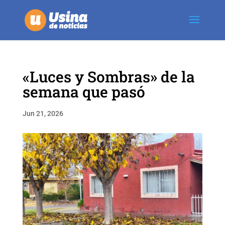
«Luces y Sombras» de la
semana que pasó
Jun 21, 2026