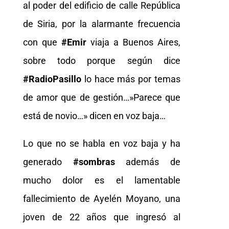
al poder del edificio de calle República
de Siria, por la alarmante frecuencia
con que
#Emir
viaja a Buenos Aires,
sobre todo porque según dice
#RadioPasillo
lo hace más por temas
de amor que de gestión…»Parece que
está de novio…» dicen en voz baja…
Lo que no se habla en voz baja y ha
generado
#sombras
además de
mucho dolor es el lamentable
fallecimiento de Ayelén Moyano, una
joven de 22 años que ingresó al