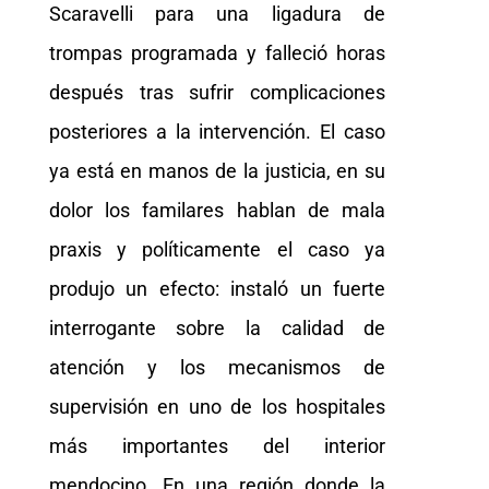
Scaravelli para una ligadura de
trompas programada y falleció horas
después tras sufrir complicaciones
posteriores a la intervención. El caso
ya está en manos de la justicia, en su
dolor los familares hablan de mala
praxis y políticamente el caso ya
produjo un efecto: instaló un fuerte
interrogante sobre la calidad de
atención y los mecanismos de
supervisión en uno de los hospitales
más importantes del interior
mendocino. En una región donde la