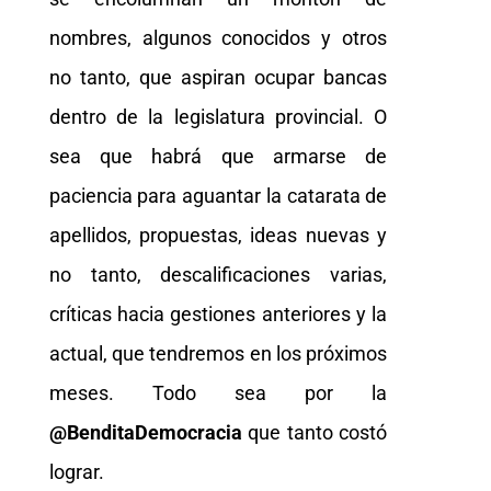
nombres, algunos conocidos y otros
no tanto, que aspiran ocupar bancas
dentro de la legislatura provincial. O
sea que habrá que armarse de
paciencia para aguantar la catarata de
apellidos, propuestas, ideas nuevas y
no tanto, descalificaciones varias,
críticas hacia gestiones anteriores y la
actual, que tendremos en los próximos
meses. Todo sea por la
@BenditaDemocracia
que tanto costó
lograr.