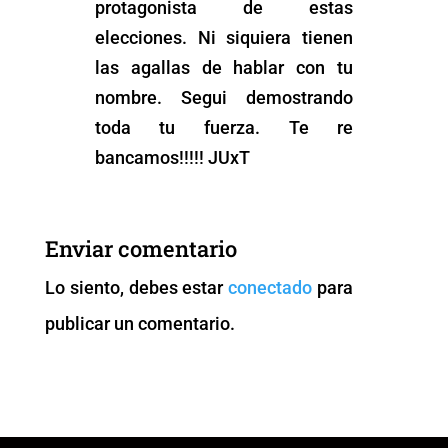
protagonista de estas
elecciones. Ni siquiera tienen
las agallas de hablar con tu
nombre. Segui demostrando
toda tu fuerza. Te re
bancamos!!!!! JUxT
Enviar comentario
Lo siento, debes estar
conectado
para
publicar un comentario.