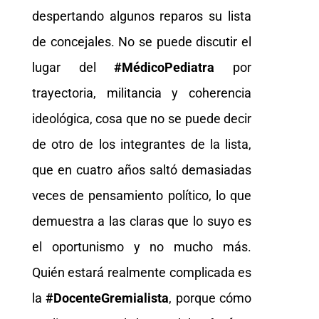
despertando algunos reparos su lista
de concejales. No se puede discutir el
lugar del
#MédicoPediatra
por
trayectoria, militancia y coherencia
ideológica, cosa que no se puede decir
de otro de los integrantes de la lista,
que en cuatro años saltó demasiadas
veces de pensamiento político, lo que
demuestra a las claras que lo suyo es
el oportunismo y no mucho más.
Quién estará realmente complicada es
la
#DocenteGremialista
, porque cómo