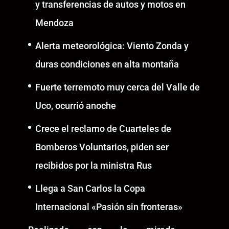
y transferencias de autos y motos en
Mendoza
Alerta meteorológica: Viento Zonda y
duras condiciones en alta montaña
Fuerte terremoto muy cerca del Valle de
Uco, ocurrió anoche
Crece el reclamo de Cuarteles de
Bomberos Voluntarios, piden ser
recibidos por la ministra Rus
Llega a San Carlos la Copa
Internacional «Pasión sin fronteras»