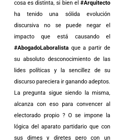
cosa es distinta, si bien el
#Arquitecto
ha tenido una sólida evolución
discursiva no se puede negar el
impacto que está causando el
#AbogadoLaboralista
que a partir de
su absoluto desconocimiento de las
lides políticas y la sencillez de su
discurso pareciera ir ganando adeptos.
La pregunta sigue siendo la misma,
alcanza con eso para convencer al
electorado propio ? O se impone la
lógica del aparato partidario que con
sus dimes y diretes pero con un