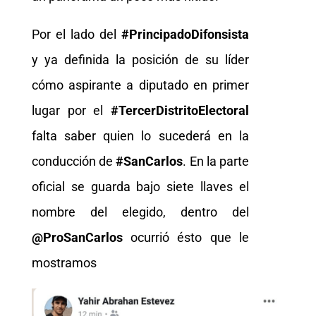
Por el lado del
#PrincipadoDifonsista
y ya definida la posición de su líder
cómo aspirante a diputado en primer
lugar por el
#TercerDistritoElectoral
falta saber quien lo sucederá en la
conducción de
#SanCarlos
. En la parte
oficial se guarda bajo siete llaves el
nombre del elegido, dentro del
@ProSanCarlos
ocurrió ésto que le
mostramos