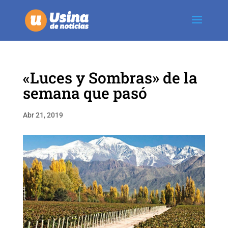
«Luces y Sombras» de la
semana que pasó
Abr 21, 2019