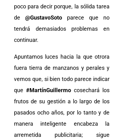
poco para decir porque, la sólida tarea
de
@GustavoSoto
parece que no
tendrá demasiados problemas en
continuar.
Apuntamos luces hacia la que otrora
fuera tierra de manzanos y perales y
vemos que, si bien todo parece indicar
que
#MartínGuillermo
cosechará los
frutos de su gestión a lo largo de los
pasados ocho años, por lo tanto y de
manera inteligente encabeza la
arremetida publicitaria; sigue