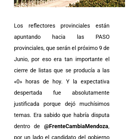
Los reflectores provinciales están
apuntando hacia las PASO
provinciales, que serán el próximo 9 de
Junio, por eso era tan importante el
cierre de listas que se producía a las
«0» horas de hoy. Y la expectativa
despertada fue absolutamente
justificada porque dejó muchísimos
temas. Era sabido que habría disputa
dentro de
@FrenteCambiaMendoza
,
por un lado el candidato del gobierno