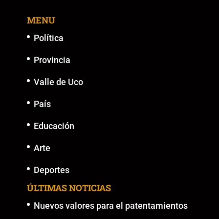
MENU
Política
Provincia
Valle de Uco
País
Educación
Arte
Deportes
ÚLTIMAS NOTICIAS
Nuevos valores para el patentamientos