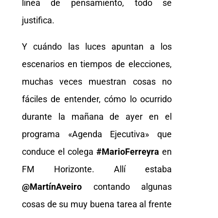
línea de pensamiento, todo se
justifica.
Y cuándo las luces apuntan a los
escenarios en tiempos de elecciones,
muchas veces muestran cosas no
fáciles de entender, cómo lo ocurrido
durante la mañana de ayer en el
programa «Agenda Ejecutiva» que
conduce el colega
#MarioFerreyra
en
FM Horizonte. Allí estaba
@MartínAveiro
contando algunas
cosas de su muy buena tarea al frente