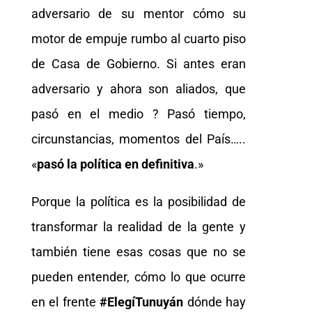
adversario de su mentor cómo su
motor de empuje rumbo al cuarto piso
de Casa de Gobierno. Si antes eran
adversario y ahora son aliados, que
pasó en el medio ? Pasó tiempo,
circunstancias, momentos del País…..
«
pasó la política en definitiva
.»
Porque la política es la posibilidad de
transformar la realidad de la gente y
también tiene esas cosas que no se
pueden entender, cómo lo que ocurre
en el frente
#ElegíTunuyán
dónde hay