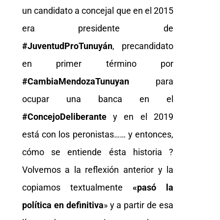
un candidato a concejal que en el 2015
era presidente de
#JuventudProTunuyán
, precandidato
en primer término por
#CambiaMendozaTunuyan
para
ocupar una banca en el
#ConcejoDeliberante
y en el 2019
está con los peronistas…… y entonces,
cómo se entiende ésta historia ?
Volvemos a la reflexión anterior y la
copiamos textualmente
«pasó la
política en definitiva
» y a partir de esa