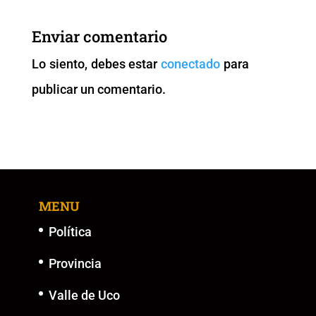
Enviar comentario
Lo siento, debes estar
conectado
para
publicar un comentario.
MENU
Política
Provincia
Valle de Uco