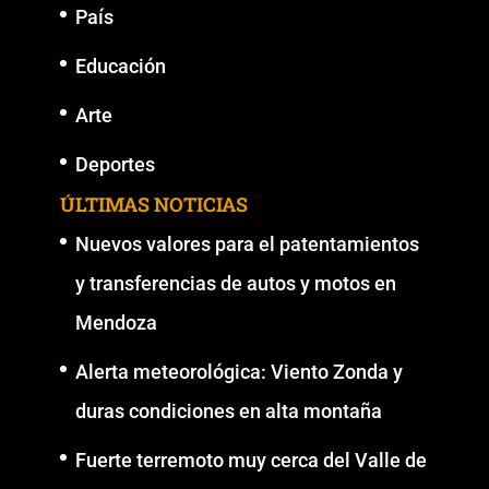
País
Educación
Arte
Deportes
ÚLTIMAS NOTICIAS
Nuevos valores para el patentamientos
y transferencias de autos y motos en
Mendoza
Alerta meteorológica: Viento Zonda y
duras condiciones en alta montaña
Fuerte terremoto muy cerca del Valle de