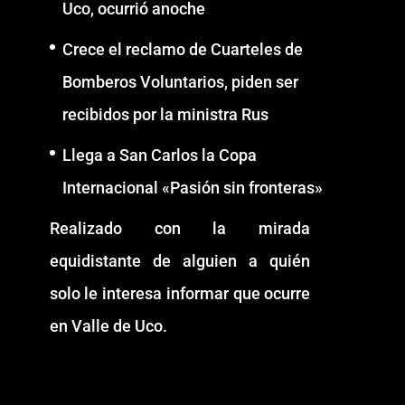
Uco, ocurrió anoche
Crece el reclamo de Cuarteles de
Bomberos Voluntarios, piden ser
recibidos por la ministra Rus
Llega a San Carlos la Copa
Internacional «Pasión sin fronteras»
Realizado con la mirada
equidistante de alguien a quién
solo le interesa informar que ocurre
en Valle de Uco.