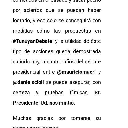
por aciertos que se puedan haber
logrado, y eso solo se conseguirá con
medidas cómo las propuestas en
#TunuyanDebate
; y la utilidad de éste
tipo de acciones queda demostrada
cuándo hoy, a cuatro años del debate
presidencial entre
@mauriciomacri
y
@danielscioli
se puede asegurar, con
certeza y pruebas fílmicas,
Sr.
Presidente, Ud. nos mintió.
Muchas gracias por tomarse su