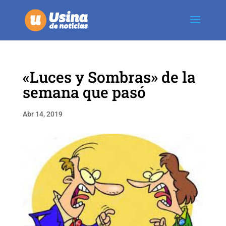
«Luces y Sombras» de la
semana que pasó
Abr 14, 2019