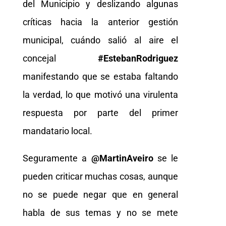
del Municipio y deslizando algunas
críticas hacia la anterior gestión
municipal, cuándo salió al aire el
concejal
#EstebanRodriguez
manifestando que se estaba faltando
la verdad, lo que motivó una virulenta
respuesta por parte del primer
mandatario local.
Seguramente a
@MartinAveiro
se le
pueden criticar muchas cosas, aunque
no se puede negar que en general
habla de sus temas y no se mete