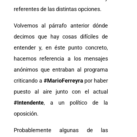
referentes de las distintas opciones.
Volvemos al párrafo anterior dónde
decimos que hay cosas difíciles de
entender y, en éste punto concreto,
hacemos referencia a los mensajes
anónimos que entraban al programa
criticando a
#MarioFerreyra
por haber
puesto al aire junto con el actual
#Intendente
, a un político de la
oposición.
Probablemente algunas de las