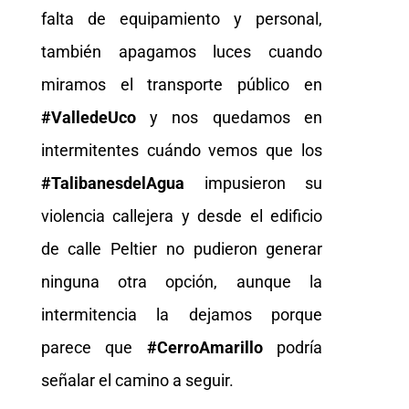
falta de equipamiento y personal,
también apagamos luces cuando
miramos el transporte público en
#ValledeUco
y nos quedamos en
intermitentes cuándo vemos que los
#TalibanesdelAgua
impusieron su
violencia callejera y desde el edificio
de calle Peltier no pudieron generar
ninguna otra opción, aunque la
intermitencia la dejamos porque
parece que
#CerroAmarillo
podría
señalar el camino a seguir.