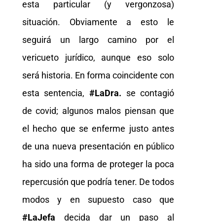
esta particular (y vergonzosa)
situación. Obviamente a esto le
seguirá un largo camino por el
vericueto jurídico, aunque eso solo
será historia. En forma coincidente con
esta sentencia,
#LaDra.
se contagió
de covid; algunos malos piensan que
el hecho que se enferme justo antes
de una nueva presentación en público
ha sido una forma de proteger la poca
repercusión que podría tener. De todos
modos y en supuesto caso que
#LaJefa
decida dar un paso al