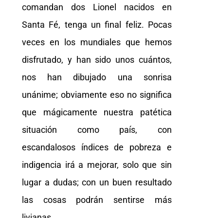
comandan dos Lionel nacidos en
Santa Fé, tenga un final feliz. Pocas
veces en los mundiales que hemos
disfrutado, y han sido unos cuántos,
nos han dibujado una sonrisa
unánime; obviamente eso no significa
que mágicamente nuestra patética
situación como país, con
escandalosos índices de pobreza e
indigencia irá a mejorar, solo que sin
lugar a dudas; con un buen resultado
las cosas podrán sentirse más
livianas.