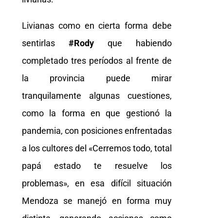
Livianas como en cierta forma debe
sentirlas
#Rody
que habiendo
completado tres períodos al frente de
la provincia puede mirar
tranquilamente algunas cuestiones,
como la forma en que gestionó la
pandemia, con posiciones enfrentadas
a los cultores del «Cerremos todo, total
papá estado te resuelve los
problemas», en esa difícil situación
Mendoza se manejó en forma muy