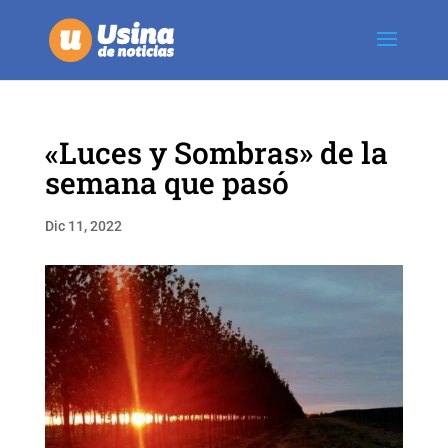
«Luces y Sombras» de la
semana que pasó
Dic 11, 2022