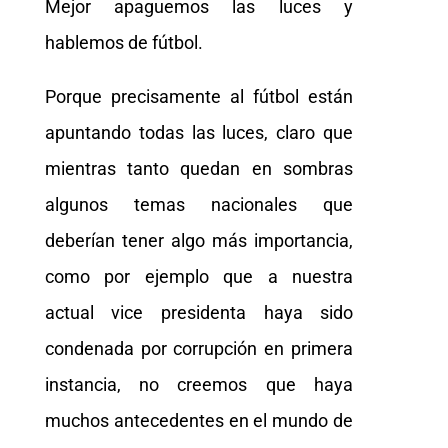
Mejor apaguemos las luces y
hablemos de fútbol.
Porque precisamente al fútbol están
apuntando todas las luces, claro que
mientras tanto quedan en sombras
algunos temas nacionales que
deberían tener algo más importancia,
como por ejemplo que a nuestra
actual vice presidenta haya sido
condenada por corrupción en primera
instancia, no creemos que haya
muchos antecedentes en el mundo de