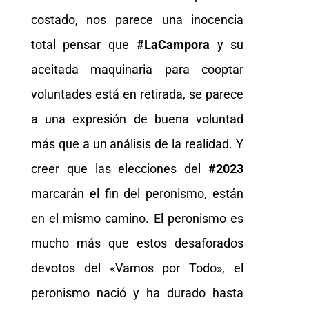
costado, nos parece una inocencia
total pensar que
#LaCampora
y su
aceitada maquinaria para cooptar
voluntades está en retirada, se parece
a una expresión de buena voluntad
más que a un análisis de la realidad. Y
creer que las elecciones del
#2023
marcarán el fin del peronismo, están
en el mismo camino. El peronismo es
mucho más que estos desaforados
devotos del «Vamos por Todo», el
peronismo nació y ha durado hasta