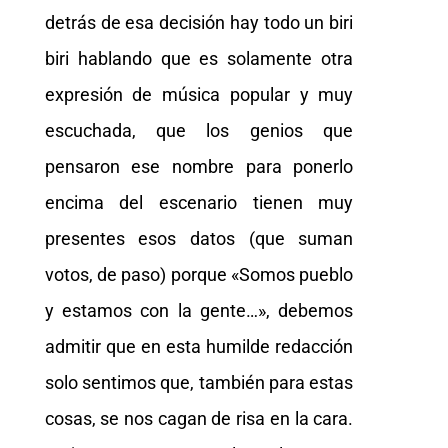
detrás de esa decisión hay todo un biri
biri hablando que es solamente otra
expresión de música popular y muy
escuchada, que los genios que
pensaron ese nombre para ponerlo
encima del escenario tienen muy
presentes esos datos (que suman
votos, de paso) porque «Somos pueblo
y estamos con la gente…», debemos
admitir que en esta humilde redacción
solo sentimos que, también para estas
cosas, se nos cagan de risa en la cara.