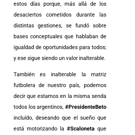
estos días porque, más allá de los
desaciertos cometidos durante las
distintas gestiones, se fundó sobre
bases conceptuales que hablaban de
igualdad de oportunidades para todos;
y ese sigue siendo un valor inalterable.
También es inalterable la matriz
futbolera de nuestro país, podemos
decir que estamos en la misma senda
todos los argentinos,
#PresidenteBeto
incluído, deseando que el sueño que
está motorizando la
#Scaloneta
que