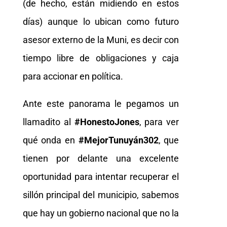
(de hecho, están midiendo en estos
días) aunque lo ubican como futuro
asesor externo de la Muni, es decir con
tiempo libre de obligaciones y caja
para accionar en política.
Ante este panorama le pegamos un
llamadito al
#HonestoJones
, para ver
qué onda en
#MejorTunuyán302
, que
tienen por delante una excelente
oportunidad para intentar recuperar el
sillón principal del municipio, sabemos
que hay un gobierno nacional que no la