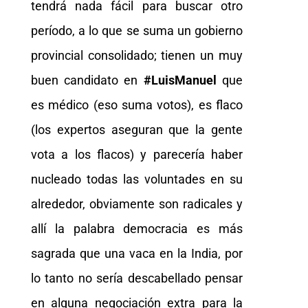
tendrá nada fácil para buscar otro
período, a lo que se suma un gobierno
provincial consolidado; tienen un muy
buen candidato en
#LuisManuel
que
es médico (eso suma votos), es flaco
(los expertos aseguran que la gente
vota a los flacos) y parecería haber
nucleado todas las voluntades en su
alrededor, obviamente son radicales y
allí la palabra democracia es más
sagrada que una vaca en la India, por
lo tanto no sería descabellado pensar
en alguna negociación extra para la