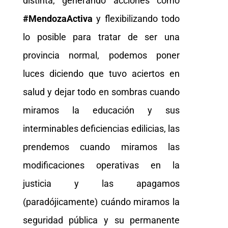
distinta, generando acciones como
#MendozaActiva
y flexibilizando todo
lo posible para tratar de ser una
provincia normal, podemos poner
luces diciendo que tuvo aciertos en
salud y dejar todo en sombras cuando
miramos la educación y sus
interminables deficiencias edilicias, las
prendemos cuando miramos las
modificaciones operativas en la
justicia y las apagamos
(paradójicamente) cuándo miramos la
seguridad pública y su permanente