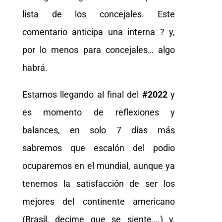
lista de los concejales. Este
comentario anticipa una interna ? y,
por lo menos para concejales… algo
habrá.
Estamos llegando al final del
#2022
y
es momento de reflexiones y
balances, en solo 7 días más
sabremos que escalón del podio
ocuparemos en el mundial, aunque ya
tenemos la satisfacción de ser los
mejores del continente americano
(Brasil, decime que se siente….) y,