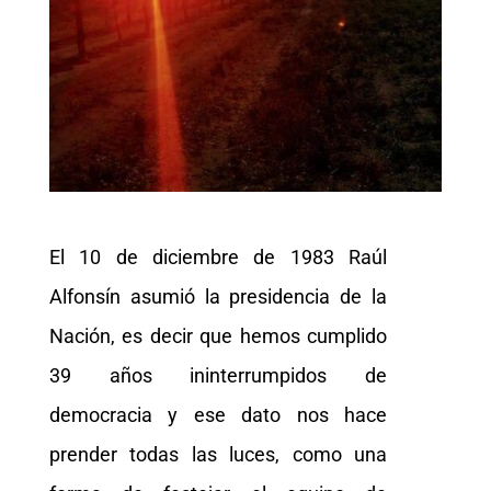
El 10 de diciembre de 1983 Raúl
Alfonsín asumió la presidencia de la
Nación, es decir que hemos cumplido
39 años ininterrumpidos de
democracia y ese dato nos hace
prender todas las luces, como una