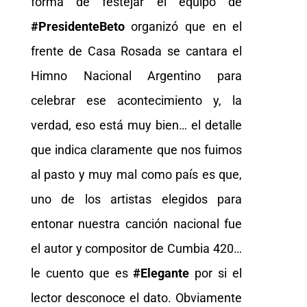
forma de festejar el equipo de
#PresidenteBeto
organizó que en el
frente de Casa Rosada se cantara el
Himno Nacional Argentino para
celebrar ese acontecimiento y, la
verdad, eso está muy bien… el detalle
que indica claramente que nos fuimos
al pasto y muy mal como país es que,
uno de los artistas elegidos para
entonar nuestra canción nacional fue
el autor y compositor de Cumbia 420…
le cuento que es
#Elegante
por si el
lector desconoce el dato. Obviamente