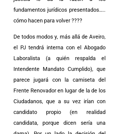
fundamentos jurídicos presentados…..
cómo hacen para volver ????
De todos modos y, más allá de Aveiro,
el PJ tendrá interna con el Abogado
Laboralista (a quién respalda el
Intendente Mandato Cumplido), que
parece jugará con la camiseta del
Frente Renovador en lugar de la de los
Ciudadanos, que a su vez irían con
candidato propio (en realidad
candidata, porque dicen sería una
dama). Por un lado la decisión del