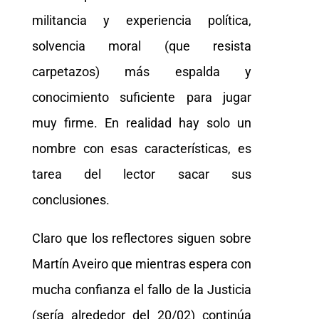
militancia y experiencia política,
solvencia moral (que resista
carpetazos) más espalda y
conocimiento suficiente para jugar
muy firme. En realidad hay solo un
nombre con esas características, es
tarea del lector sacar sus
conclusiones.
Claro que los reflectores siguen sobre
Martín Aveiro que mientras espera con
mucha confianza el fallo de la Justicia
(sería alrededor del 20/02) continúa