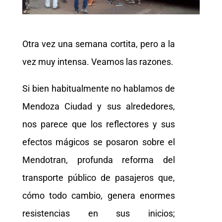
Otra vez una semana cortita, pero a la
vez muy intensa. Veamos las razones.
Si bien habitualmente no hablamos de
Mendoza Ciudad y sus alrededores,
nos parece que los reflectores y sus
efectos mágicos se posaron sobre el
Mendotran, profunda reforma del
transporte público de pasajeros que,
cómo todo cambio, genera enormes
resistencias en sus inicios;