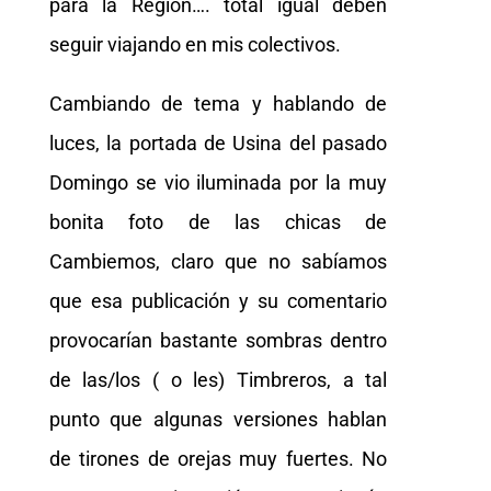
para la Región…. total igual deben
seguir viajando en mis colectivos.
Cambiando de tema y hablando de
luces, la portada de Usina del pasado
Domingo se vio iluminada por la muy
bonita foto de las chicas de
Cambiemos, claro que no sabíamos
que esa publicación y su comentario
provocarían bastante sombras dentro
de las/los ( o les) Timbreros, a tal
punto que algunas versiones hablan
de tirones de orejas muy fuertes. No