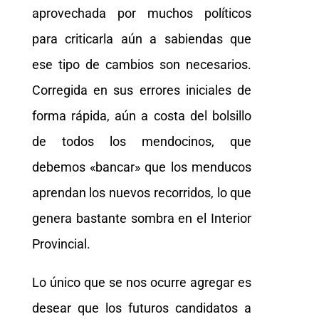
aprovechada por muchos políticos
para criticarla aún a sabiendas que
ese tipo de cambios son necesarios.
Corregida en sus errores iniciales de
forma rápida, aún a costa del bolsillo
de todos los mendocinos, que
debemos «bancar» que los menducos
aprendan los nuevos recorridos, lo que
genera bastante sombra en el Interior
Provincial.
Lo único que se nos ocurre agregar es
desear que los futuros candidatos a