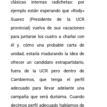
clásicas internas radichetas: por
ejemplo están esperando que «Rody»
Suarez (Presidente de la UCR
provincial) vuelva de sus vacaciones
para juntarse los cuatro a charlar con
él y. cómo una probable carta de
unidad, estaría madurando la idea de
ofrecer un candidato extrapartidario,
fuera de la UCR pero dentro de
Cambiemos, que tenga el perfil
adecuado para llevar adelante una
campaña que será durísima. Cuando
decimos perfil adecuado hablamos de