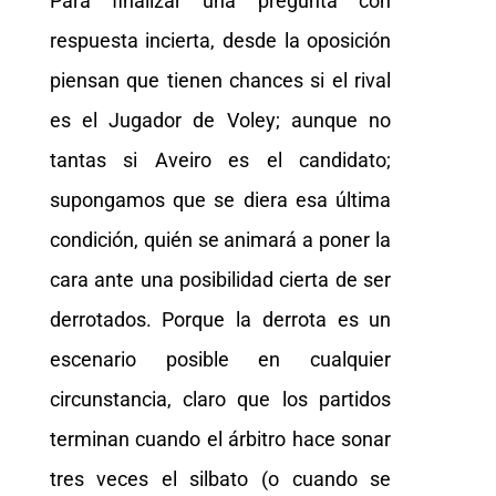
Para finalizar una pregunta con
respuesta incierta, desde la oposición
piensan que tienen chances si el rival
es el Jugador de Voley; aunque no
tantas si Aveiro es el candidato;
supongamos que se diera esa última
condición, quién se animará a poner la
cara ante una posibilidad cierta de ser
derrotados. Porque la derrota es un
escenario posible en cualquier
circunstancia, claro que los partidos
terminan cuando el árbitro hace sonar
tres veces el silbato (o cuando se