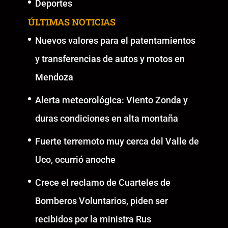
Deportes
ÚLTIMAS NOTICIAS
Nuevos valores para el patentamientos
y transferencias de autos y motos en
Mendoza
Alerta meteorológica: Viento Zonda y
duras condiciones en alta montaña
Fuerte terremoto muy cerca del Valle de
Uco, ocurrió anoche
Crece el reclamo de Cuarteles de
Bomberos Voluntarios, piden ser
recibidos por la ministra Rus