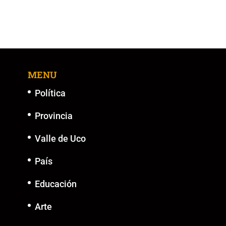
MENU
Política
Provincia
Valle de Uco
País
Educación
Arte