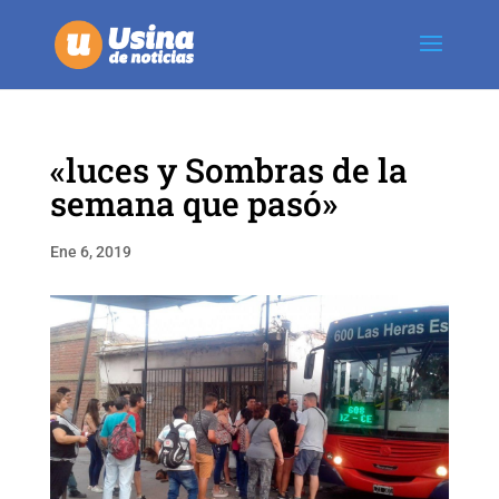
«luces y Sombras de la
semana que pasó»
Ene 6, 2019