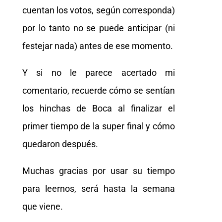
cuentan los votos, según corresponda)
por lo tanto no se puede anticipar (ni
festejar nada) antes de ese momento.
Y si no le parece acertado mi
comentario, recuerde cómo se sentían
los hinchas de Boca al finalizar el
primer tiempo de la super final y cómo
quedaron después.
Muchas gracias por usar su tiempo
para leernos, será hasta la semana
que viene.