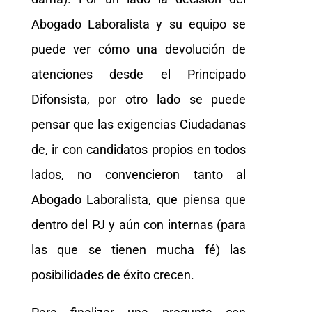
Abogado Laboralista y su equipo se
puede ver cómo una devolución de
atenciones desde el Principado
Difonsista, por otro lado se puede
pensar que las exigencias Ciudadanas
de, ir con candidatos propios en todos
lados, no convencieron tanto al
Abogado Laboralista, que piensa que
dentro del PJ y aún con internas (para
las que se tienen mucha fé) las
posibilidades de éxito crecen.