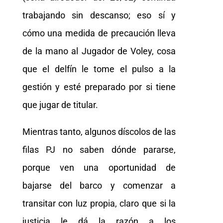
trabajando sin descanso; eso sí y
cómo una medida de precaución lleva
de la mano al Jugador de Voley, cosa
que el delfín le tome el pulso a la
gestión y esté preparado por si tiene
que jugar de titular.
Mientras tanto, algunos díscolos de las
filas PJ no saben dónde pararse,
porque ven una oportunidad de
bajarse del barco y comenzar a
transitar con luz propia, claro que si la
justicia le dá la razón a los