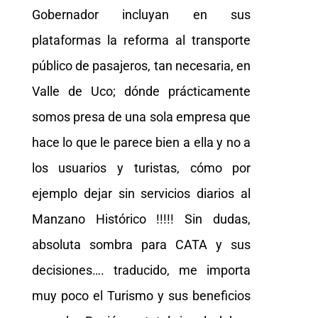
Gobernador incluyan en sus
plataformas la reforma al transporte
público de pasajeros, tan necesaria, en
Valle de Uco; dónde prácticamente
somos presa de una sola empresa que
hace lo que le parece bien a ella y no a
los usuarios y turistas, cómo por
ejemplo dejar sin servicios diarios al
Manzano Histórico !!!!! Sin dudas,
absoluta sombra para CATA y sus
decisiones…. traducido, me importa
muy poco el Turismo y sus beneficios