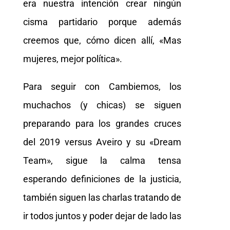
era nuestra intención crear ningún
cisma partidario porque además
creemos que, cómo dicen allí, «Mas
mujeres, mejor política».
Para seguir con Cambiemos, los
muchachos (y chicas) se siguen
preparando para los grandes cruces
del 2019 versus Aveiro y su «Dream
Team», sigue la calma tensa
esperando definiciones de la justicia,
también siguen las charlas tratando de
ir todos juntos y poder dejar de lado las