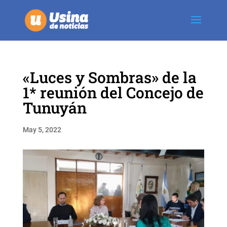
«Luces y Sombras» de la
1* reunión del Concejo de
Tunuyán
May 5, 2022