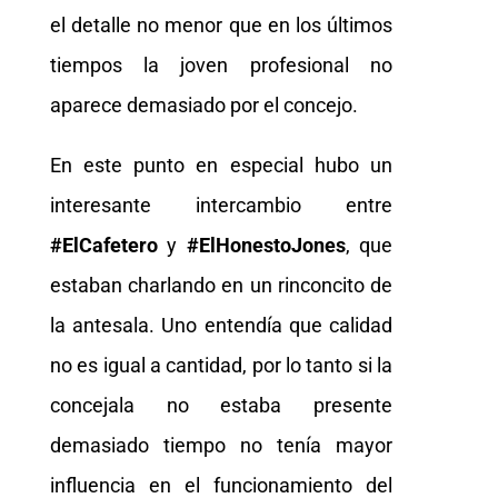
el detalle no menor que en los últimos
tiempos la joven profesional no
aparece demasiado por el concejo.
En este punto en especial hubo un
interesante intercambio entre
#ElCafetero
y
#ElHonestoJones
, que
estaban charlando en un rinconcito de
la antesala. Uno entendía que calidad
no es igual a cantidad, por lo tanto si la
concejala no estaba presente
demasiado tiempo no tenía mayor
influencia en el funcionamiento del