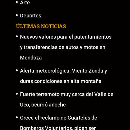
Arte
Deportes
ÚLTIMAS NOTICIAS
Nuevos valores para el patentamientos
y transferencias de autos y motos en
Mendoza
Alerta meteorológica: Viento Zonda y
duras condiciones en alta montaña
Fuerte terremoto muy cerca del Valle de
Uco, ocurrió anoche
Crece el reclamo de Cuarteles de
Bomberos Voluntarios, piden ser