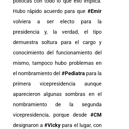
políticas con todo lo que ello implica.
Hubo rápido acuerdo para que
#Emir
volviera a ser electo para la
presidencia y, la verdad, el tipo
demuestra soltura para el cargo y
conocimiento del funcionamiento del
mismo, tampoco hubo problemas en
el nombramiento del
#Pediatra
para la
primera vicepresidencia aunque
aparecieron algunas sombras en el
nombramiento de la segunda
vicepresidencia, porque desde
#CM
designaron a
#Vicky
para el lugar, con