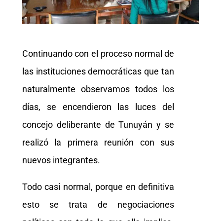
Continuando con el proceso normal de
las instituciones democráticas que tan
naturalmente observamos todos los
días, se encendieron las luces del
concejo deliberante de Tunuyán y se
realizó la primera reunión con sus
nuevos integrantes.
Todo casi normal, porque en definitiva
esto se trata de negociaciones