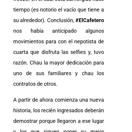
tiempo (es notorio el vacío que tiene a
su alrededor). Conclusión,
#ElCafetero
nos había anticipado algunos
movimientos para con el nepotista de
cuarta que disfruta las selfies y, tuvo
razón. Chau la mayor dedicación para
uno de sus familiares y chau los
contratos de otros.
A partir de ahora comienza una nueva
historia, los recién ingresados deberán
demostrar porque llegaron a ese lugar
y los que siguen poner su mejor