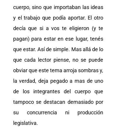
cuerpo, sino que importaban las ideas
y el trabajo que podía aportar. El otro
decía que si a vos te eligieron (y te
pagan) para estar en ese lugar, tenés
que estar. Así de simple. Mas allá de lo
que cada lector piense, no se puede
obviar que este tema arroja sombras y,
la verdad, deja pegado a mas de uno
de los integrantes del cuerpo que
tampoco se destacan demasiado por
su concurrencia ni producción
legislativa.