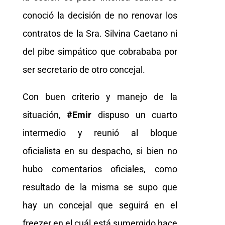
conoció la decisión de no renovar los
contratos de la Sra. Silvina Caetano ni
del pibe simpático que cobrababa por
ser secretario de otro concejal.
Con buen criterio y manejo de la
situación,
#Emir
dispuso un cuarto
intermedio y reunió al bloque
oficialista en su despacho, si bien no
hubo comentarios oficiales, como
resultado de la misma se supo que
hay un concejal que seguirá en el
freezer en el cuál está sumergido hace