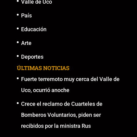
Valle de Uco
País
Educación
Arte
Deportes
ÚLTIMAS NOTICIAS
Fuerte terremoto muy cerca del Valle de
Uco, ocurrió anoche
Crece el reclamo de Cuarteles de
Bomberos Voluntarios, piden ser
recibidos por la ministra Rus