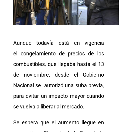
Aunque todavía está en vigencia
el congelamiento de precios de los
combustibles, que llegaba hasta el 13
de noviembre, desde el Gobierno
Nacional se
autorizó una suba previa,
para evitar un impacto mayor cuando
se vuelva a liberar al mercado.
Se espera que el aumento llegue en