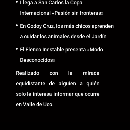
Llega a San Carlos la Copa
Internacional «Pasión sin fronteras»
En Godoy Cruz, los más chicos aprenden
a cuidar los animales desde el Jardín
El Elenco Inestable presenta «Modo
Desconocidos»
Realizado con la mirada
equidistante de alguien a quién
solo le interesa informar que ocurre
en Valle de Uco.