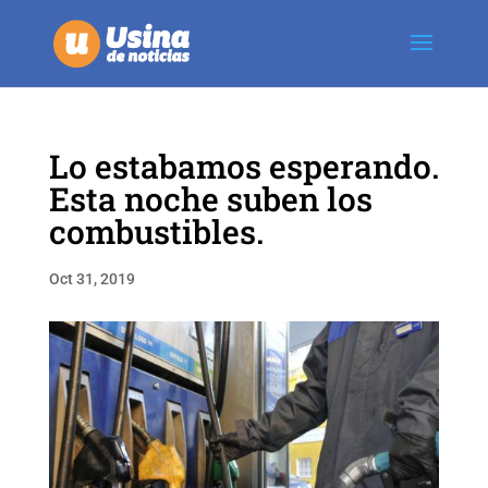
Lo estabamos esperando.
Esta noche suben los
combustibles.
Oct 31, 2019