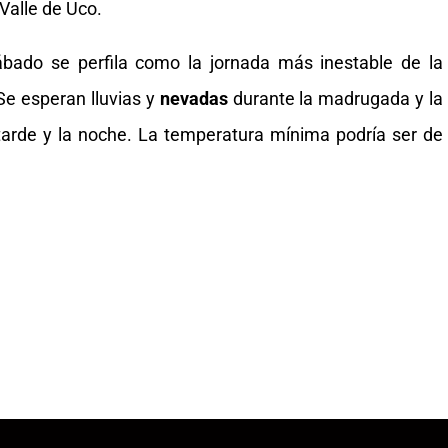
 Valle de Uco.
sábado se perfila como la jornada más inestable de la
e esperan lluvias y
nevadas
durante la madrugada y la
 tarde y la noche. La temperatura mínima podría ser de