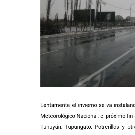
Lentamente el invierno se va instaland
Meteorológico Nacional, el próximo fin
Tunuyán, Tupungato, Potrerillos y o