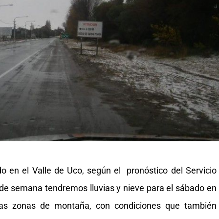
o en el Valle de Uco, según el pronóstico del Servicio
 de semana tendremos lluvias y nieve para el sábado en
tras zonas de montaña, con condiciones que también