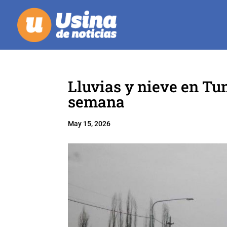
Lluvias y nieve en Tu
semana
May 15, 2026