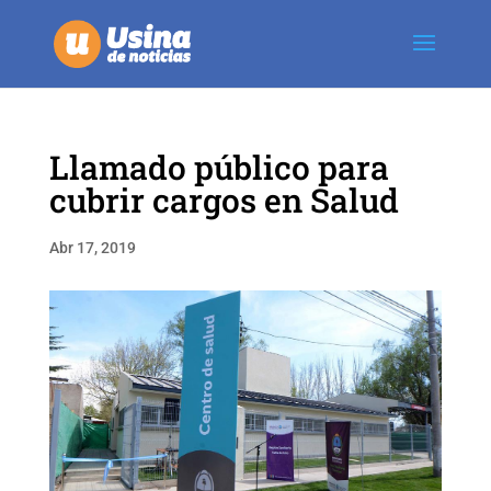
Llamado público para
cubrir cargos en Salud
Abr 17, 2019