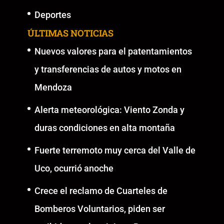
Deportes
ÚLTIMAS NOTICIAS
Nuevos valores para el patentamientos
y transferencias de autos y motos en
Mendoza
Alerta meteorológica: Viento Zonda y
duras condiciones en alta montaña
Fuerte terremoto muy cerca del Valle de
Uco, ocurrió anoche
Crece el reclamo de Cuarteles de
Bomberos Voluntarios, piden ser