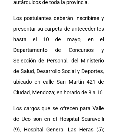
autárquicos de toda la provincia.
Los postulantes deberán inscribirse y
presentar su carpeta de antecedentes
hasta el 10 de mayo, en el
Departamento de Concursos y
Selección de Personal, del Ministerio
de Salud, Desarrollo Social y Deportes,
ubicado en calle San Martín 421 de
Ciudad, Mendoza; en horario de 8 a 16
Los cargos que se ofrecen para Valle
de Uco son en el Hospital Scaravelli
(9), Hospital General Las Heras (5);