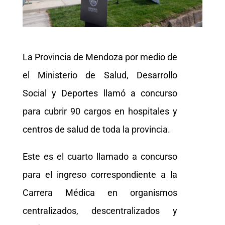
La Provincia de Mendoza por medio de
el Ministerio de Salud, Desarrollo
Social y Deportes llamó a concurso
para cubrir 90 cargos en hospitales y
centros de salud de toda la provincia.
Este es el cuarto llamado a concurso
para el ingreso correspondiente a la
Carrera Médica en organismos
centralizados, descentralizados y