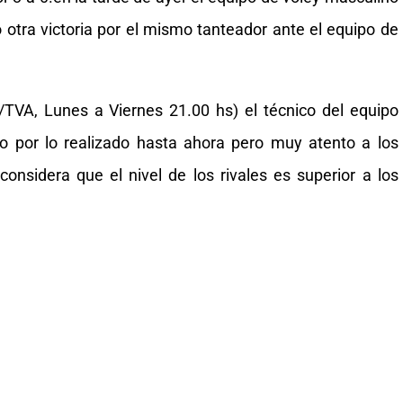
otra victoria por el mismo tanteador ante el equipo de
TVA, Lunes a Viernes 21.00 hs) el técnico del equipo
lo por lo realizado hasta ahora pero muy atento a los
onsidera que el nivel de los rivales es superior a los