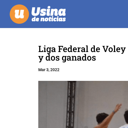
Liga Federal de Voley
y dos ganados
Mar 3, 2022