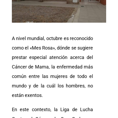
A nivel mundial, octubre es reconocido
como el «Mes Rosa», dónde se sugiere
prestar especial atención acerca del
Cáncer de Mama, la enfermedad más
común entre las mujeres de todo el
mundo y de la cuál los hombres, no
están exentos.
En este contexto, la Liga de Lucha