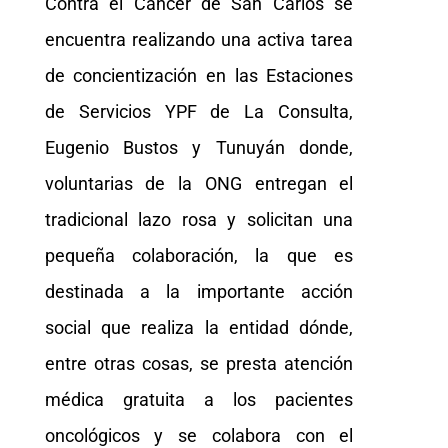
Contra el Cáncer de San Carlos se
encuentra realizando una activa tarea
de concientización en las Estaciones
de Servicios YPF de La Consulta,
Eugenio Bustos y Tunuyán donde,
voluntarias de la ONG entregan el
tradicional lazo rosa y solicitan una
pequeña colaboración, la que es
destinada a la importante acción
social que realiza la entidad dónde,
entre otras cosas, se presta atención
médica gratuita a los pacientes
oncológicos y se colabora con el