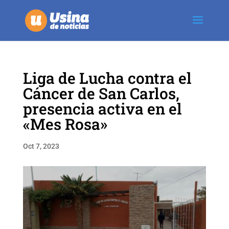
Liga de Lucha contra el
Cáncer de San Carlos,
presencia activa en el
«Mes Rosa»
Oct 7, 2023