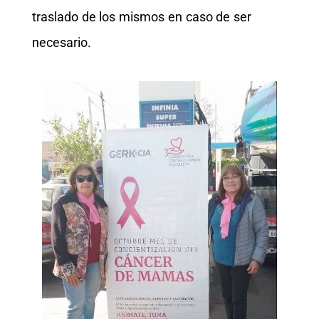
traslado de los mismos en caso de ser
necesario.