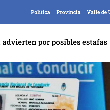
Política
Provincia
Valle de 
 advierten por posibles estafas