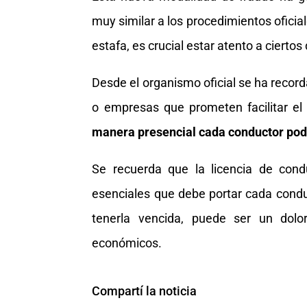
muy similar a los procedimientos oficiale
estafa, es crucial estar atento a ciertos 
Desde el organismo oficial se ha record
o empresas que prometen facilitar el
manera presencial cada conductor podr
Se recuerda que la licencia de cond
esenciales que debe portar cada conduc
tenerla vencida, puede ser un dol
económicos.
Compartí la noticia