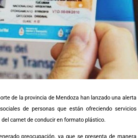
porte de la provincia de Mendoza han lanzado una alerta
 sociales de personas que están ofreciendo servicios
 del carnet de conducir en formato plástico.
enerado preocupación, ya que se presenta de manera