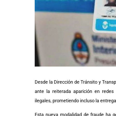
Desde la Dirección de Tránsito y Trans
ante la reiterada aparición en redes
ilegales, prometiendo incluso la entrega
Esta nueva modalidad de fraude ha g