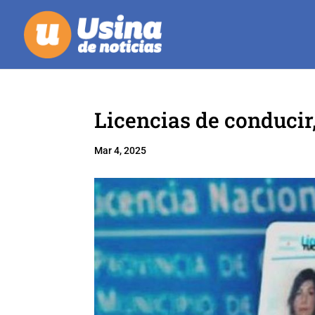
Licencias de conducir,
Mar 4, 2025