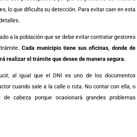
s, lo que dificulta su detección. Para evitar caer en esta
detalles.
ado a la población que se debe evitar contratar gestores
 trámite.
Cada municipio tiene sus oficinas, donde de
á realizar el trámite que desee de manera segura.
ucir, al igual que el DNI es uno de los documentos
tor cuando sale a la calle o ruta. No contar con ella, o
or de cabeza porque ocasionará grandes problemas