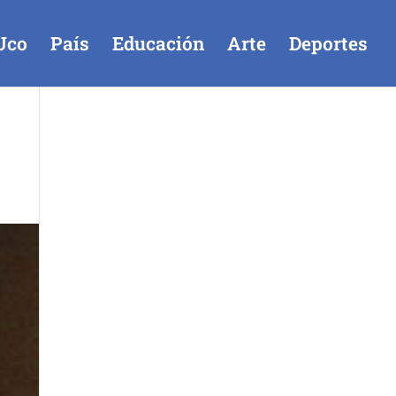
Uco
País
Educación
Arte
Deportes