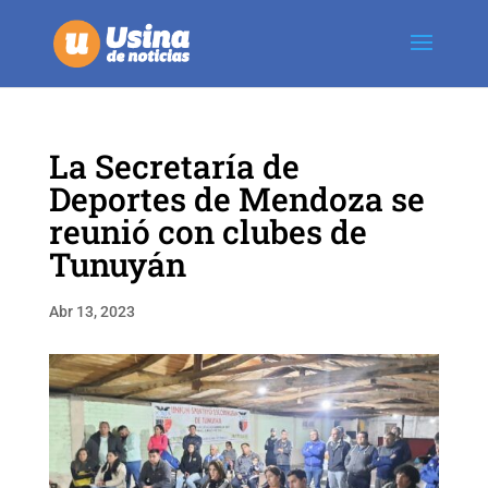
La Secretaría de
Deportes de Mendoza se
reunió con clubes de
Tunuyán
Abr 13, 2023