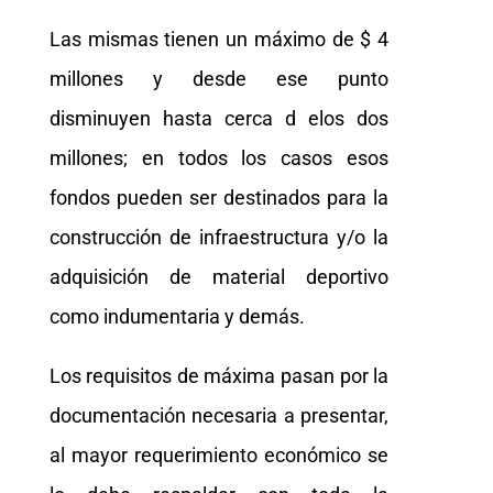
Las mismas tienen un máximo de $ 4
millones y desde ese punto
disminuyen hasta cerca d elos dos
millones; en todos los casos esos
fondos pueden ser destinados para la
construcción de infraestructura y/o la
adquisición de material deportivo
como indumentaria y demás.
Los requisitos de máxima pasan por la
documentación necesaria a presentar,
al mayor requerimiento económico se