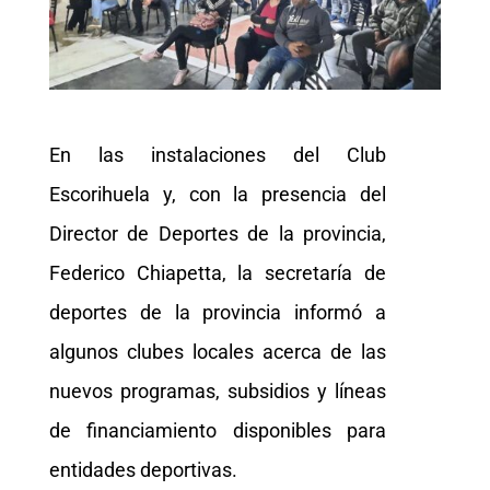
En las instalaciones del Club
Escorihuela y, con la presencia del
Director de Deportes de la provincia,
Federico Chiapetta, la secretaría de
deportes de la provincia informó a
algunos clubes locales acerca de las
nuevos programas, subsidios y líneas
de financiamiento disponibles para
entidades deportivas.