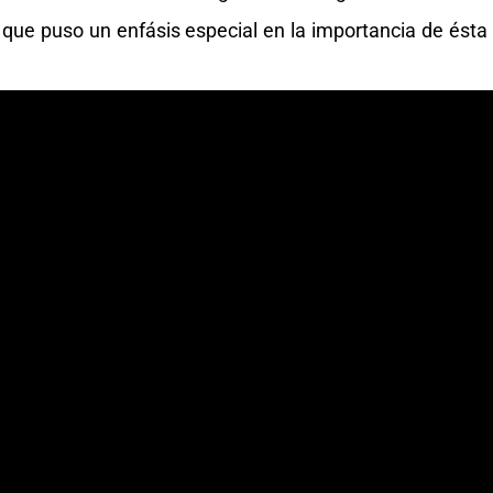
que puso un enfásis especial en la importancia de ésta