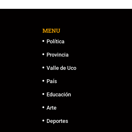
MENU
Política
Provincia
Valle de Uco
País
Educación
Arte
Deportes