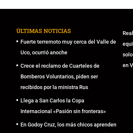
ÚLTIMAS NOTICIAS
Re
Fuerte terremoto muy cerca del Valle de
equ
Uco, ocurrió anoche
solo
en V
Crece el reclamo de Cuarteles de
Bomberos Voluntarios, piden ser
recibidos por la ministra Rus
Llega a San Carlos la Copa
Internacional «Pasión sin fronteras»
En Godoy Cruz, los más chicos aprenden