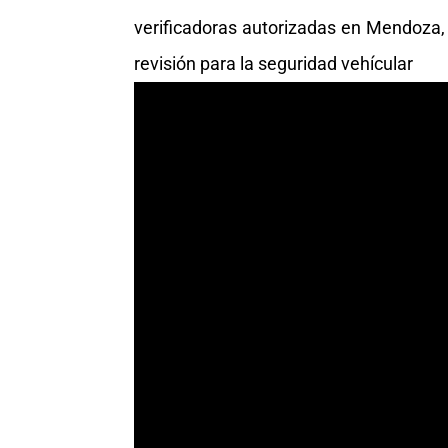
verificadoras autorizadas en Mendoza, 
revisión para la seguridad vehícular