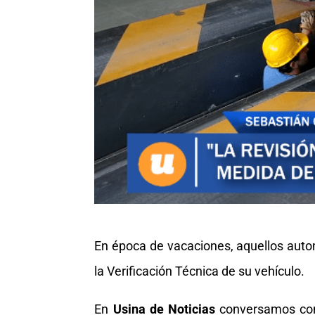
En época de vacaciones, aquellos autom
la Verificación Técnica de su vehículo.
En
Usina de Noticias
conversamos con 