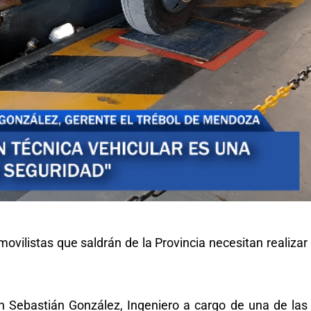
ovilistas que saldrán de la Provincia necesitan realizar
Sebastián González, Ingeniero a cargo de una de las