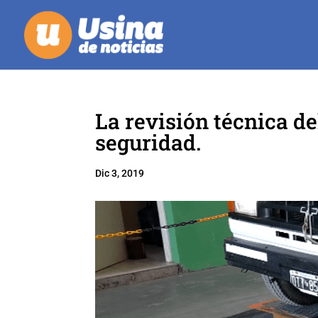
La revisión técnica d
seguridad.
Dic 3, 2019