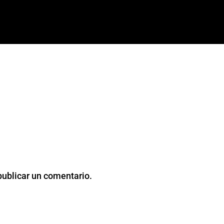
publicar un comentario.