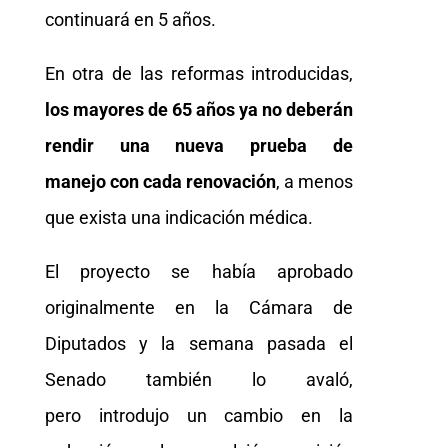
continuará en 5 años.
En otra de las reformas introducidas,
los mayores de 65 años ya no deberán
rendir una nueva prueba de
manejo con cada renovación
, a menos
que exista una indicación médica.
El proyecto se había aprobado
originalmente en la Cámara de
Diputados y la semana pasada el
Senado también lo avaló,
pero introdujo un cambio en la