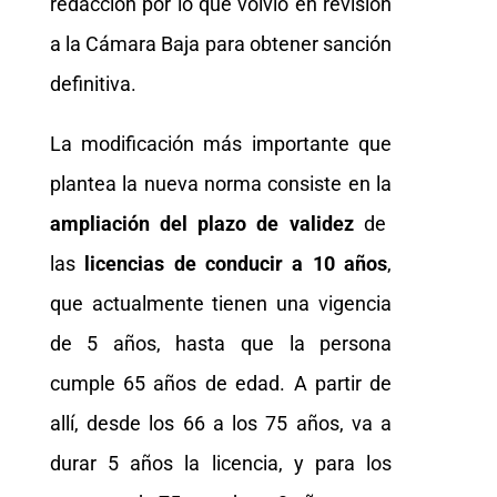
redacción por lo que volvió en revisión
a la Cámara Baja para obtener sanción
definitiva.
La modificación más importante que
plantea la nueva norma consiste en la
ampliación del plazo de validez
de
las
licencias de conducir
a 10 años
,
que actualmente tienen una vigencia
de 5 años, hasta que la persona
cumple 65 años de edad. A partir de
allí, desde los 66 a los 75 años, va a
durar 5 años la licencia, y para los