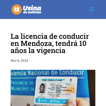
La licencia de conducir
en Mendoza, tendrá 10
años la vigencia
Nov 6, 2024