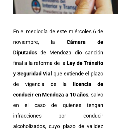
En el mediodía de este miércoles 6 de
noviembre, la
Cámara de
Diputados
de Mendoza dio sanción
final a la reforma de la
Ley de Tránsito
y Seguridad Vial
que extiende el plazo
de vigencia de la
licencia de
conducir en Mendoza a 10 años
, salvo
en el caso de quienes tengan
infracciones por conducir
alcoholizados, cuyo plazo de validez