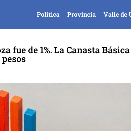
Política
Provincia
Valle de 
za fue de 1%. La Canasta Básica
 pesos