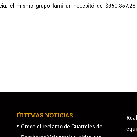
cia, el mismo grupo familiar necesitó de $360.357,28
ÚLTIMAS NOTICIAS
Re
Crece el reclamo de Cuarteles de
equ