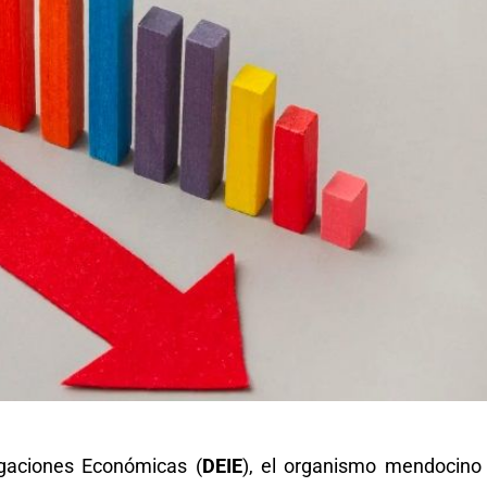
igaciones Económicas (
DEIE
), el organismo mendocino