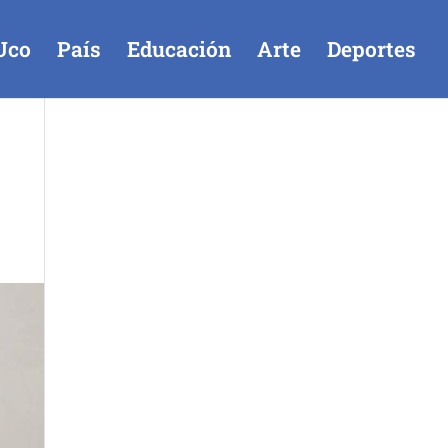
Uco
País
Educación
Arte
Deportes