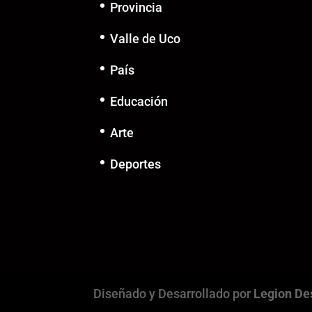
Provincia
Valle de Uco
País
Educación
Arte
Deportes
Diseñado y Desarrollado por
Legion De