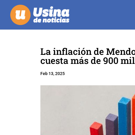
La inflación de Mendo
cuesta más de 900 mil
Feb 13, 2025