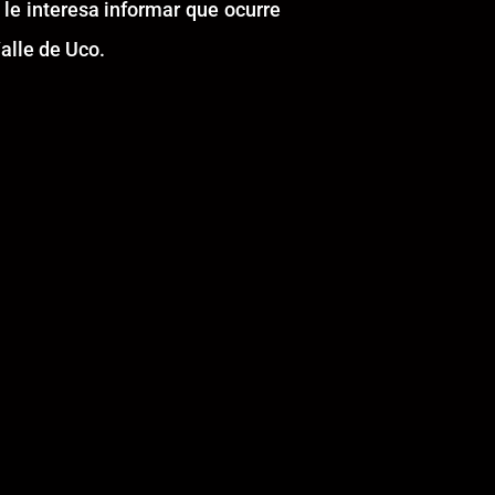
 le interesa informar que ocurre
alle de Uco.