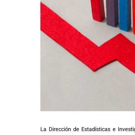
La Dirección de Estadísticas e Invest