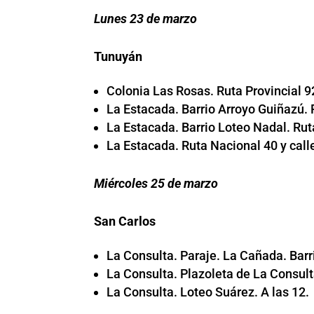
Lunes 23 de marzo
Tunuyán
Colonia Las Rosas. Ruta Provincial 92
La Estacada. Barrio Arroyo Guiñazú. 
La Estacada. Barrio Loteo Nadal. Ruta
La Estacada. Ruta Nacional 40 y calle
Miércoles 25 de marzo
San Carlos
La Consulta. Paraje. La Cañada. Barr
La Consulta. Plazoleta de La Consulta
La Consulta. Loteo Suárez. A las 12.