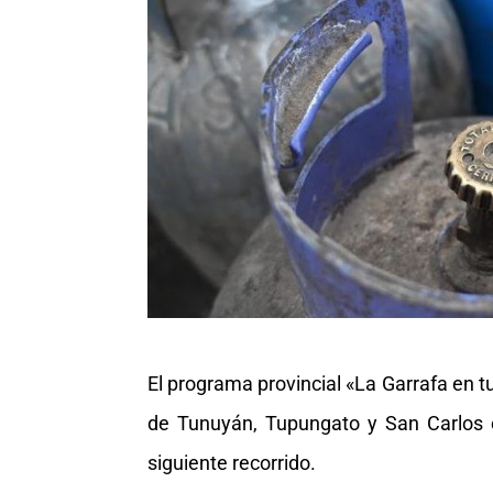
El programa provincial «La Garrafa en t
de Tunuyán, Tupungato y San Carlos 
siguiente recorrido.