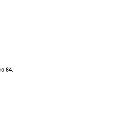
ro 84.