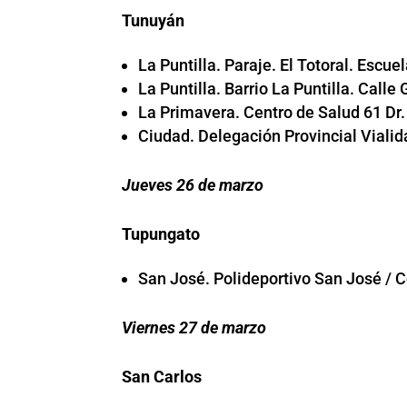
Tunuyán
La Puntilla. Paraje. El Totoral. Escu
La Puntilla. Barrio La Puntilla. Calle
La Primavera. Centro de Salud 61 Dr.
Ciudad. Delegación Provincial Vialid
Jueves 26 de marzo
Tupungato
San José. Polideportivo San José / C
Viernes 27 de marzo
San Carlos