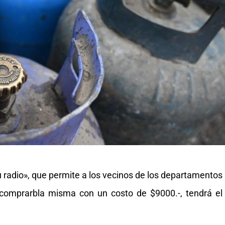
u radio», que permite a los vecinos de los departamentos
comprarbla misma con un costo de $9000.-, tendrá el