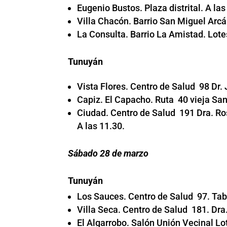
Eugenio Bustos. Plaza distrital. A las
Villa Chacón. Barrio San Miguel Arcá
La Consulta. Barrio La Amistad. Lote
Tunuyán
Vista Flores. Centro de Salud 98 Dr.
Capiz. El Capacho. Ruta 40 vieja San 
Ciudad. Centro de Salud 191 Dra. Ro
A las 11.30.
Sábado 28 de marzo
Tunuyán
Los Sauces. Centro de Salud 97. Taba
Villa Seca. Centro de Salud 181. Dra.
El Algarrobo. Salón Unión Vecinal Lo