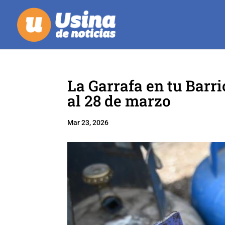
La Garrafa en tu Barri
al 28 de marzo
Mar 23, 2026