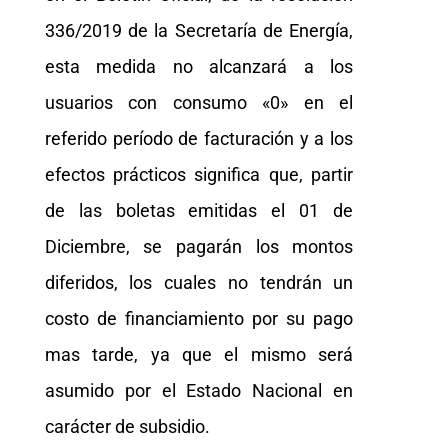
336/2019 de la Secretaría de Energía,
esta medida no alcanzará a los
usuarios con consumo «0» en el
referido período de facturación y a los
efectos prácticos significa que, partir
de las boletas emitidas el 01 de
Diciembre, se pagarán los montos
diferidos, los cuales no tendrán un
costo de financiamiento por su pago
mas tarde, ya que el mismo será
asumido por el Estado Nacional en
carácter de subsidio.