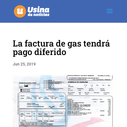
La factura de gas tendrá
pago diferido
Jun 25, 2019