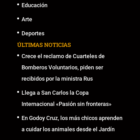
Educación
Arte
Deportes
ÚLTIMAS NOTICIAS
Crece el reclamo de Cuarteles de
Bomberos Voluntarios, piden ser
recibidos por la ministra Rus
Llega a San Carlos la Copa
Internacional «Pasión sin fronteras»
En Godoy Cruz, los más chicos aprenden
a cuidar los animales desde el Jardín