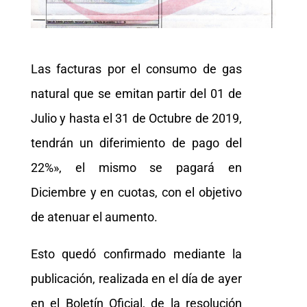
Las facturas por el consumo de gas
natural que se emitan partir del 01 de
Julio y hasta el 31 de Octubre de 2019,
tendrán un diferimiento de pago del
22%», el mismo se pagará en
Diciembre y en cuotas, con el objetivo
de atenuar el aumento.
Esto quedó confirmado mediante la
publicación, realizada en el día de ayer
en el Boletín Oficial, de la resolución