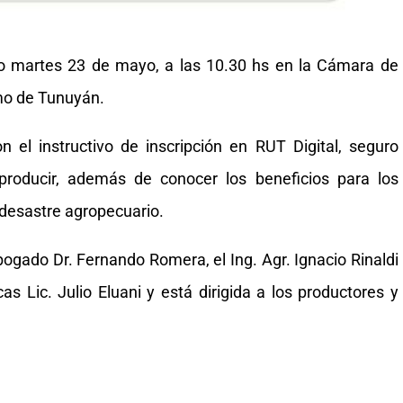
o martes 23 de mayo, a las 10.30 hs en la Cámara de
smo de Tunuyán.
n el instructivo de inscripción en RUT Digital, seguro
producir, además de conocer los beneficios para los
desastre agropecuario.
bogado Dr. Fernando Romera, el Ing. Agr. Ignacio Rinaldi
as Lic. Julio Eluani y está dirigida a los productores y