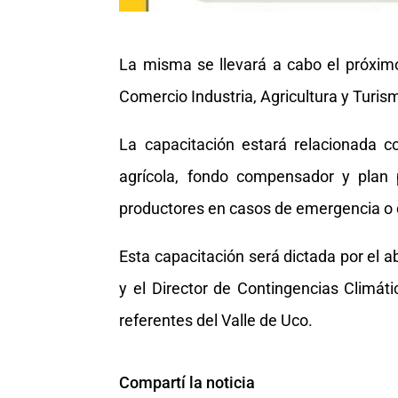
La misma se llevará a cabo el próxim
Comercio Industria, Agricultura y Turi
La capacitación estará relacionada co
agrícola, fondo compensador y plan 
productores en casos de emergencia o 
Esta capacitación será dictada por el a
y el Director de Contingencias Climátic
referentes del Valle de Uco.
Compartí la noticia