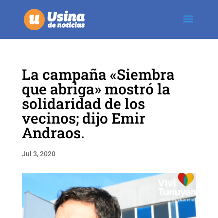
La campaña «Siembra
que abriga» mostró la
solidaridad de los
vecinos; dijo Emir
Andraos.
Jul 3, 2020