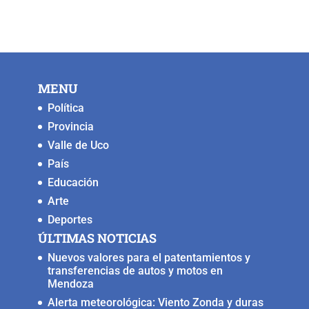
MENU
Política
Provincia
Valle de Uco
País
Educación
Arte
Deportes
ÚLTIMAS NOTICIAS
Nuevos valores para el patentamientos y
transferencias de autos y motos en
Mendoza
Alerta meteorológica: Viento Zonda y duras