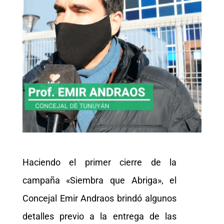
Haciendo el primer cierre de la
campaña «Siembra que Abriga», el
Concejal Emir Andraos brindó algunos
detalles previo a la entrega de las