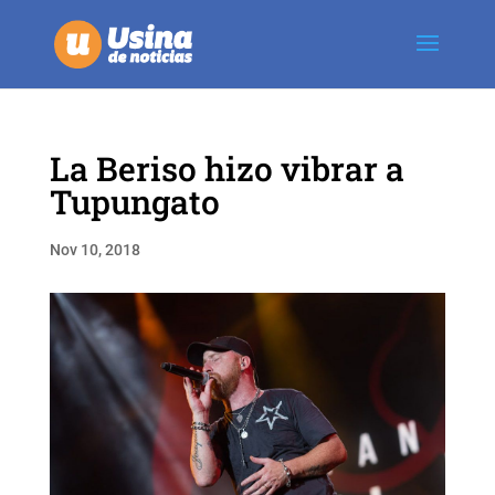
La Beriso hizo vibrar a
Tupungato
Nov 10, 2018