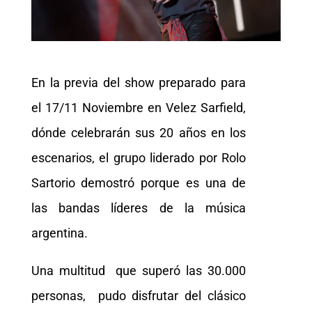
En la previa del show preparado para
el 17/11 Noviembre en Velez Sarfield,
dónde celebrarán sus 20 años en los
escenarios, el grupo liderado por Rolo
Sartorio demostró porque es una de
las bandas líderes de la música
argentina.
Una multitud que superó las 30.000
personas, pudo disfrutar del clásico