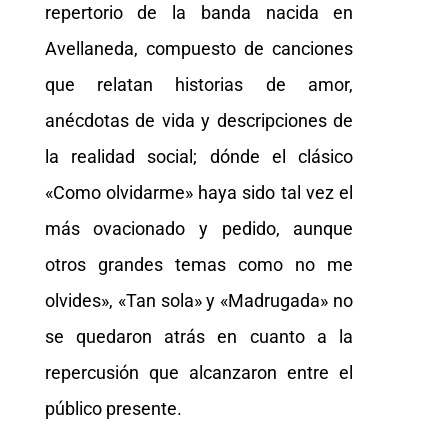
repertorio de la banda nacida en
Avellaneda, compuesto de canciones
que relatan historias de amor,
anécdotas de vida y descripciones de
la realidad social; dónde el clásico
«Como olvidarme» haya sido tal vez el
más ovacionado y pedido, aunque
otros grandes temas como no me
olvides», «Tan sola» y «Madrugada» no
se quedaron atrás en cuanto a la
repercusión que alcanzaron entre el
público presente.