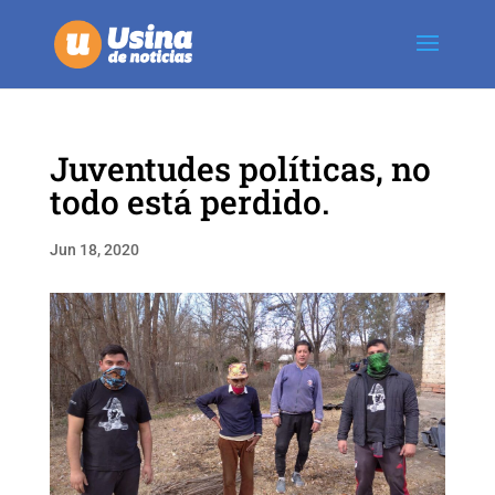
Juventudes políticas, no
todo está perdido.
Jun 18, 2020