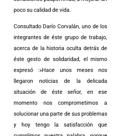
poco su calidad de vida.
Consultado Darío Corvalán, uno de los
integrantes de éste grupo de trabajo,
acerca de la historia oculta detrás de
éste gesto de solidaridad, el mismo
expresó :»Hace unos meses nos
llegaron noticias de la delicada
situación de éste señor, en ese
momento nos comprometimos a
solucionar una parte de sus problemas
y hoy tengo la satisfacción que
cumplimos nuestra palabra, porque