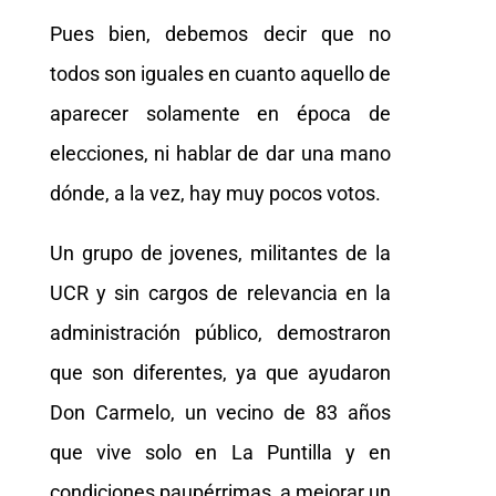
Pues bien, debemos decir que no
todos son iguales en cuanto aquello de
aparecer solamente en época de
elecciones, ni hablar de dar una mano
dónde, a la vez, hay muy pocos votos.
Un grupo de jovenes, militantes de la
UCR y sin cargos de relevancia en la
administración público, demostraron
que son diferentes, ya que ayudaron
Don Carmelo, un vecino de 83 años
que vive solo en La Puntilla y en
condiciones paupérrimas, a mejorar un