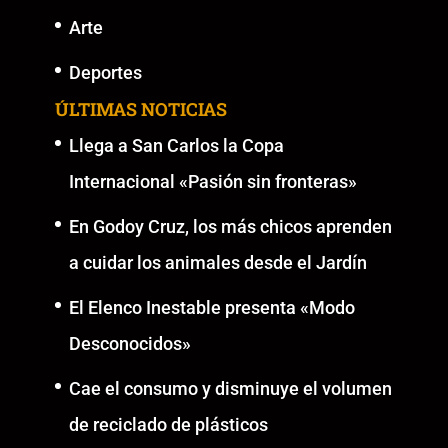
Arte
Deportes
ÚLTIMAS NOTICIAS
Llega a San Carlos la Copa
Internacional «Pasión sin fronteras»
En Godoy Cruz, los más chicos aprenden
a cuidar los animales desde el Jardín
El Elenco Inestable presenta «Modo
Desconocidos»
Cae el consumo y disminuye el volumen
de reciclado de plásticos