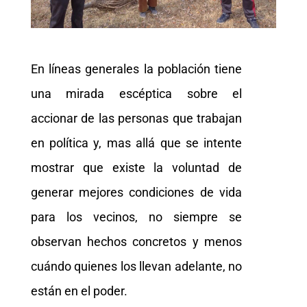
En líneas generales la población tiene
una mirada escéptica sobre el
accionar de las personas que trabajan
en política y, mas allá que se intente
mostrar que existe la voluntad de
generar mejores condiciones de vida
para los vecinos, no siempre se
observan hechos concretos y menos
cuándo quienes los llevan adelante, no
están en el poder.