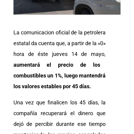
La comunicacion oficial de la petrolera
estatal da cuenta que, a partir de la «0»
hora de éste jueves 14 de mayo,
aumentará el precio de los
combustibles un 1%,
luego mantendrá
los valores estables por 45 días.
Una vez que finalicen los 45 días, la
compañía recuperará el dinero que
dejó de percibir durante ese tiempo