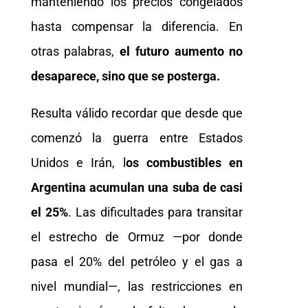
manteniendo los precios congelados
hasta compensar la diferencia. En
otras palabras,
el futuro aumento no
desaparece, sino que se posterga.
Resulta válido recordar que desde que
comenzó la guerra entre Estados
Unidos e Irán, l
os combustibles en
Argentina acumulan una suba de casi
el 25%
. Las dificultades para transitar
el estrecho de Ormuz —por donde
pasa el 20% del petróleo y el gas a
nivel mundial—, las restricciones en