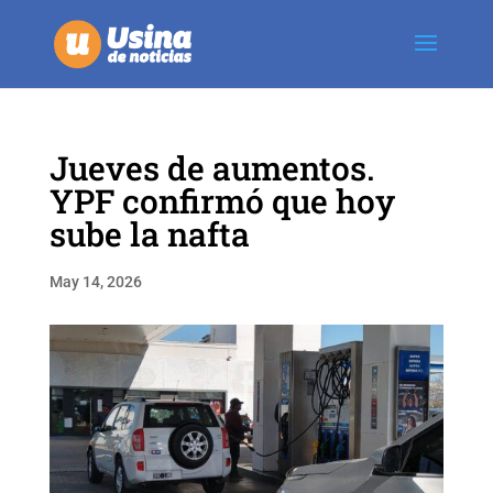
Jueves de aumentos.
YPF confirmó que hoy
sube la nafta
May 14, 2026