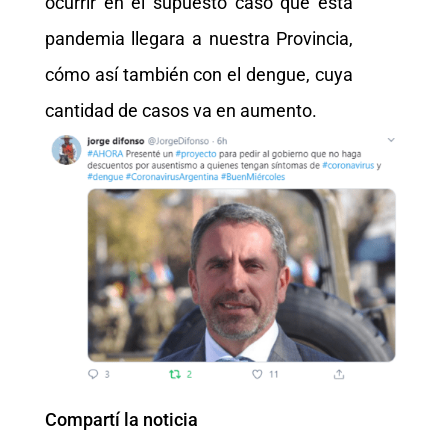
ocurrir en el supuesto caso que ésta
pandemia llegara a nuestra Provincia,
cómo así también con el dengue, cuya
cantidad de casos va en aumento.
Compartí la noticia