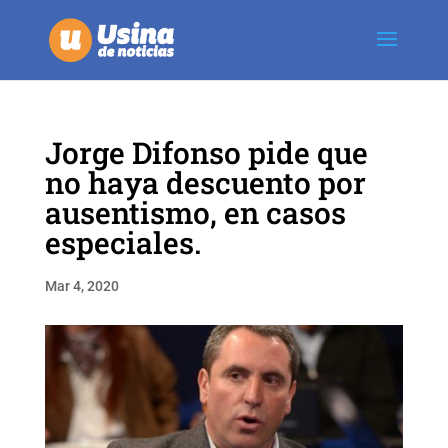
Jorge Difonso pide que
no haya descuento por
ausentismo, en casos
especiales.
Mar 4, 2020