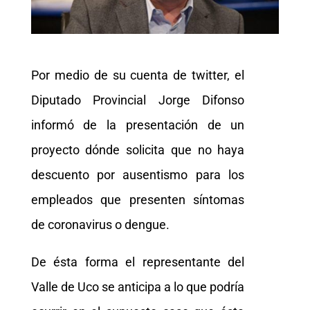
Por medio de su cuenta de twitter, el
Diputado Provincial Jorge Difonso
informó de la presentación de un
proyecto dónde solicita que no haya
descuento por ausentismo para los
empleados que presenten síntomas
de coronavirus o dengue.
De ésta forma el representante del
Valle de Uco se anticipa a lo que podría