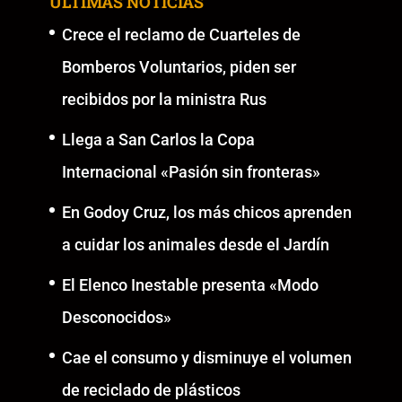
ÚLTIMAS NOTICIAS
Crece el reclamo de Cuarteles de
Bomberos Voluntarios, piden ser
recibidos por la ministra Rus
Llega a San Carlos la Copa
Internacional «Pasión sin fronteras»
En Godoy Cruz, los más chicos aprenden
a cuidar los animales desde el Jardín
El Elenco Inestable presenta «Modo
Desconocidos»
Cae el consumo y disminuye el volumen
de reciclado de plásticos