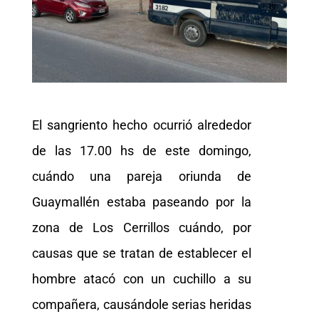
El sangriento hecho ocurrió alrededor
de las 17.00 hs de este domingo,
cuándo una pareja oriunda de
Guaymallén estaba paseando por la
zona de Los Cerrillos cuándo, por
causas que se tratan de establecer el
hombre atacó con un cuchillo a su
compañera, causándole serias heridas