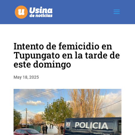
Intento de femicidio en
Tupungato en la tarde de
este domingo
May 18, 2025