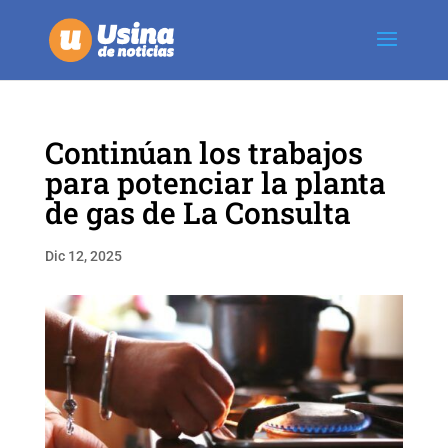
Continúan los trabajos
para potenciar la planta
de gas de La Consulta
Dic 12, 2025