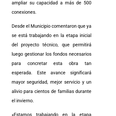
ampliar su capacidad a más de 500
conexiones.
Desde el Municipio comentaron que ya
se está trabajando en la etapa inicial
del proyecto técnico, que permitirá
luego gestionar los fondos necesarios
para concretar esta obra tan
esperada. Este avance significará
mayor seguridad, mejor servicio y un
alivio para cientos de familias durante
el invierno.
«Estamos trabajando en la etapa