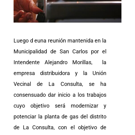
Luego d euna reunión mantenida en la
Municipalidad de San Carlos por el
Intendente Alejandro Morillas, la
empresa distribuidora y la Unión
Vecinal de La Consulta, se ha
consensuado dar inicio a los trabajos
cuyo objetivo será modernizar y
potenciar la planta de gas del distrito
de La Consulta, con el objetivo de