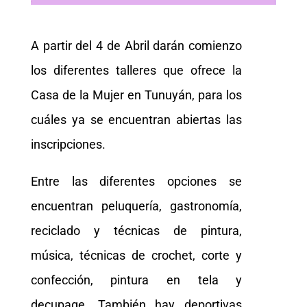
A partir del 4 de Abril darán comienzo
los diferentes talleres que ofrece la
Casa de la Mujer en Tunuyán, para los
cuáles ya se encuentran abiertas las
inscripciones.
Entre las diferentes opciones se
encuentran peluquería, gastronomía,
reciclado y técnicas de pintura,
música, técnicas de crochet, corte y
confección, pintura en tela y
decupage. También hay deportivas