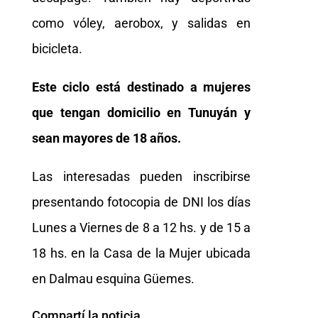
como vóley, aerobox, y salidas en
bicicleta.
Este ciclo está destinado a mujeres
que tengan domicilio en Tunuyán y
sean mayores de 18 años.
Las interesadas pueden inscribirse
presentando fotocopia de DNI los días
Lunes a Viernes de 8 a 12 hs. y de 15 a
18 hs. en la Casa de la Mujer ubicada
en Dalmau esquina Güemes.
Compartí la noticia