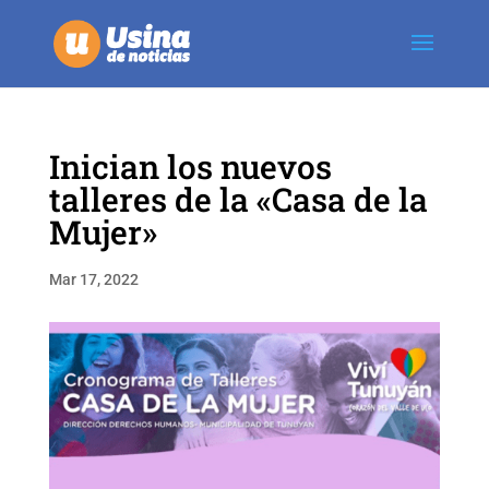
Inician los nuevos
talleres de la «Casa de la
Mujer»
Mar 17, 2022