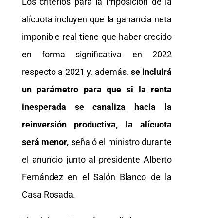
Los criterios para la imposición de la
alícuota incluyen que la ganancia neta
imponible real tiene que haber crecido
en forma significativa en 2022
respecto a 2021 y, además,
se incluirá
un parámetro para que si la renta
inesperada se canaliza hacia la
reinversión productiva, la alícuota
será menor,
señaló el ministro durante
el anuncio junto al presidente Alberto
Fernández en el Salón Blanco de la
Casa Rosada.