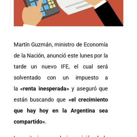
Martín Guzmán, ministro de Economía
de la Nación, anunció este lunes por la
tarde un nuevo IFE, el cual será
solventado con un impuesto a
la
«renta inesperada»
y aseguró que
están buscando que
«el crecimiento
que hay hoy en la Argentina sea
compartido»
.