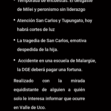
Temporada de encuestas. El desgaste
de Milei y peronismo sin liderazgo
Atención San Carlos y Tupungato, hoy
habrá cortes de luz
La tragedia de San Carlos, emotiva
despedida de la hija.
Accidente en una escuela de Malargüe,
la DGE deberá pagar una fortuna.
Realizado con la mirada
equidistante de alguien a quién
solo le interesa informar que ocurre
en Valle de Uco.