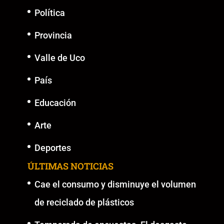
Política
Provincia
Valle de Uco
País
Educación
Arte
Deportes
ÚLTIMAS NOTICIAS
Cae el consumo y disminuye el volumen
de reciclado de plásticos