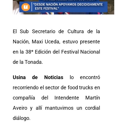
El Sub Secretario de Cultura de la
Nación, Maxi Uceda, estuvo presente
en la 38* Edición del Festival Nacional
de la Tonada.
Usina de Noticias
lo encontró
recorriendo el sector de food trucks en
compañía del Intendente Martín
Aveiro y allí mantuvimos un cordial
diálogo.