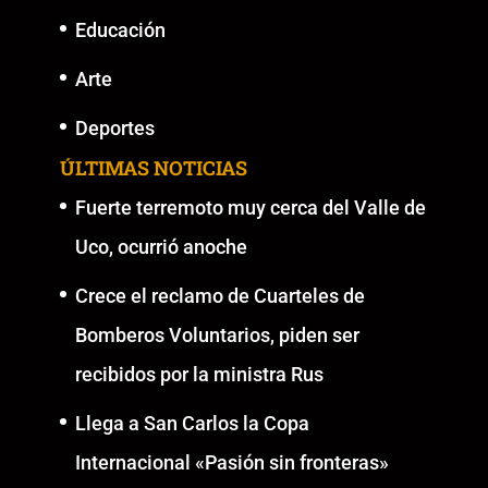
Educación
Arte
Deportes
ÚLTIMAS NOTICIAS
Fuerte terremoto muy cerca del Valle de
Uco, ocurrió anoche
Crece el reclamo de Cuarteles de
Bomberos Voluntarios, piden ser
recibidos por la ministra Rus
Llega a San Carlos la Copa
Internacional «Pasión sin fronteras»