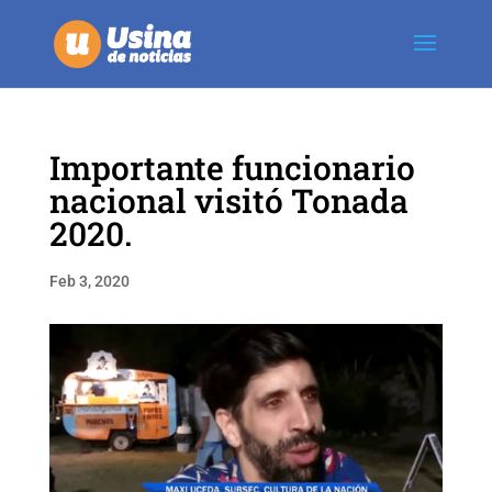
Importante funcionario
nacional visitó Tonada
2020.
Feb 3, 2020