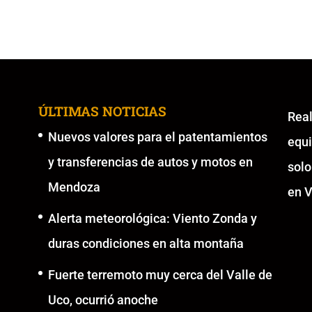
ÚLTIMAS NOTICIAS
Re
Nuevos valores para el patentamientos
equ
y transferencias de autos y motos en
solo
Mendoza
en V
Alerta meteorológica: Viento Zonda y
duras condiciones en alta montaña
Fuerte terremoto muy cerca del Valle de
Uco, ocurrió anoche