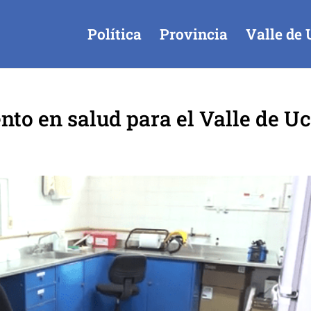
Política
Provincia
Valle de 
to en salud para el Valle de Uc