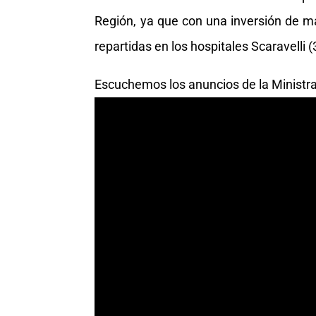
Región, ya que con una inversión de 
repartidas en los hospitales Scaravelli (3
Escuchemos los anuncios de la Ministr