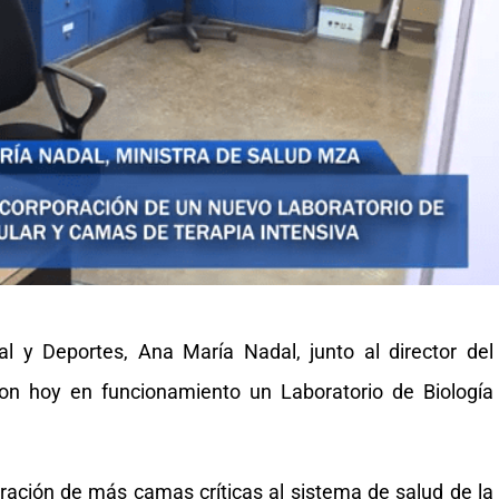
al y Deportes, Ana María Nadal, junto al director del
eron hoy en funcionamiento un Laboratorio de Biología
ración de más camas críticas al sistema de salud de la