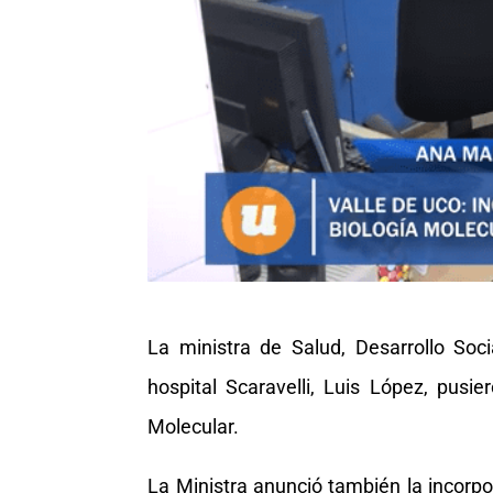
La ministra de Salud, Desarrollo Soci
hospital Scaravelli, Luis López, pusi
Molecular.
La Ministra anunció también la incorpo