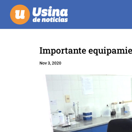
Importante equipamien
Nov 3, 2020