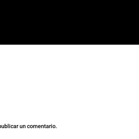
publicar un comentario.