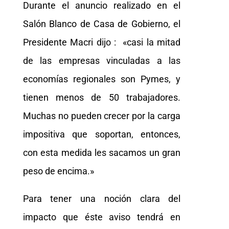
Durante el anuncio realizado en el
Salón Blanco de Casa de Gobierno, el
Presidente Macri dijo : «casi la mitad
de las empresas vinculadas a las
economías regionales son Pymes, y
tienen menos de 50 trabajadores.
Muchas no pueden crecer por la carga
impositiva que soportan, entonces,
con esta medida les sacamos un gran
peso de encima.»
Para tener una noción clara del
impacto que éste aviso tendrá en