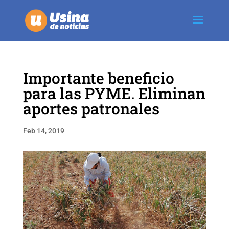
Importante beneficio
para las PYME. Eliminan
aportes patronales
Feb 14, 2019