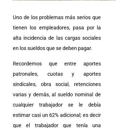
Uno de los problemas más serios que
tienen los empleadores, pasa por la
alta incidencia de las cargas sociales
en los sueldos que se deben pagar.
Recordemos que entre aportes
patronales, cuotas y aportes
sindicales, obra social, retenciones
varias y demás, al sueldo nominal de
cualquier trabajador se le debía
estimar casi un 62% adicional; es decir
que el trabajador que tenía una