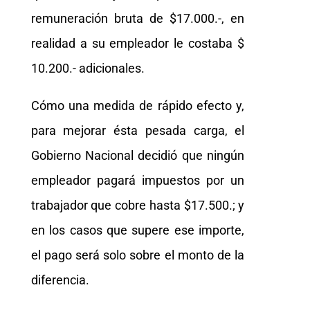
remuneración bruta de $17.000.-, en
realidad a su empleador le costaba $
10.200.- adicionales.
Cómo una medida de rápido efecto y,
para mejorar ésta pesada carga, el
Gobierno Nacional decidió que ningún
empleador pagará impuestos por un
trabajador que cobre hasta $17.500.; y
en los casos que supere ese importe,
el pago será solo sobre el monto de la
diferencia.