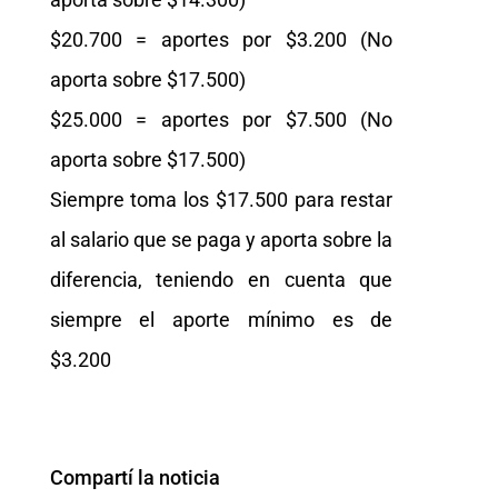
$20.700 = aportes por $3.200 (No
aporta sobre $17.500)
$25.000 = aportes por $7.500 (No
aporta sobre $17.500)
Siempre toma los $17.500 para restar
al salario que se paga y aporta sobre la
diferencia, teniendo en cuenta que
siempre el aporte mínimo es de
$3.200
Compartí la noticia