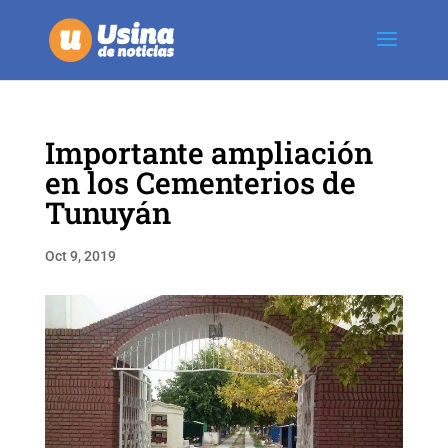
Importante ampliación
en los Cementerios de
Tunuyán
Oct 9, 2019