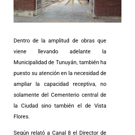
Dentro de la amplitud de obras que
viene llevando adelante la
Municipalidad de Tunuyán, también ha
puesto su atención en la necesidad de
ampliar la capacidad receptiva, no
solamente del Cementerio central de
la Ciudad sino también el de Vista
Flores.
Según relató a Canal 8 el Director de