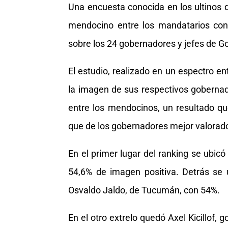
Una encuesta conocida en los ultinos 
mendocino entre los mandatarios con 
sobre los 24 gobernadores y jefes de G
El estudio, realizado en un espectro e
la imagen de sus respectivos gobernad
entre los mendocinos, un resultado qu
que de los gobernadores mejor valorad
En el primer lugar del ranking se ubic
54,6% de imagen positiva. Detrás se 
Osvaldo Jaldo, de Tucumán, con 54%.
En el otro extrelo quedó Axel Kicillof