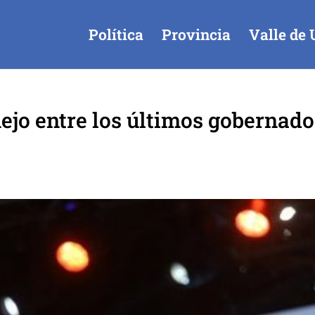
Política
Provincia
Valle de 
ejo entre los últimos gobernado