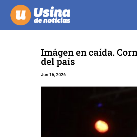
Imágen en caída. Corn
del país
Jun 16, 2026