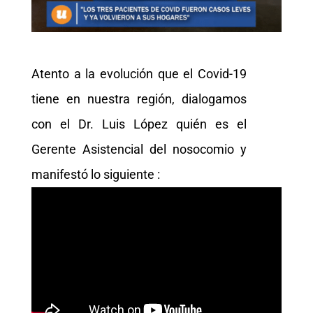
Atento a la evolución que el Covid-19
tiene en nuestra región, dialogamos
con el Dr. Luis López quién es el
Gerente Asistencial del nosocomio y
manifestó lo siguiente :