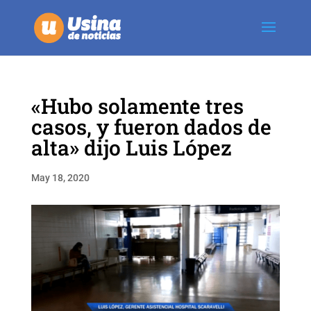
«Hubo solamente tres
casos, y fueron dados de
alta» dijo Luis López
May 18, 2020