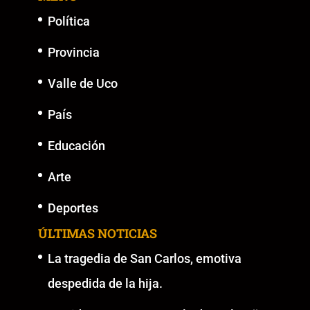
Política
Provincia
Valle de Uco
País
Educación
Arte
Deportes
ÚLTIMAS NOTICIAS
La tragedia de San Carlos, emotiva
despedida de la hija.