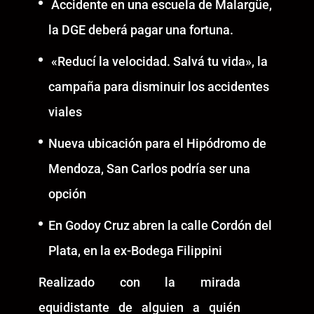
Accidente en una escuela de Malargüe,
la DGE deberá pagar una fortuna.
«Reducí la velocidad. Salvá tu vida», la
campaña para disminuir los accidentes
viales
Nueva ubicación para el Hipódromo de
Mendoza, San Carlos podría ser una
opción
En Godoy Cruz abren la calle Cordón del
Plata, en la ex-Bodega Filippini
Realizado con la mirada
equidistante de alguien a quién