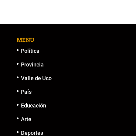
MENU
Política
Provincia
Valle de Uco
País
Educación
Arte
Deportes