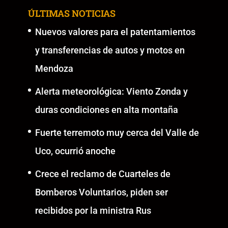
ÚLTIMAS NOTICIAS
Nuevos valores para el patentamientos
y transferencias de autos y motos en
Mendoza
Alerta meteorológica: Viento Zonda y
duras condiciones en alta montaña
Fuerte terremoto muy cerca del Valle de
Uco, ocurrió anoche
Crece el reclamo de Cuarteles de
Bomberos Voluntarios, piden ser
recibidos por la ministra Rus