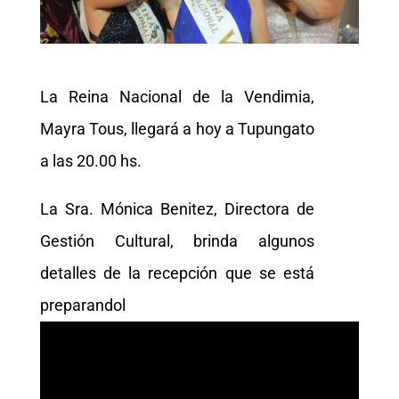
La Reina Nacional de la Vendimia,
Mayra Tous, llegará a hoy a Tupungato
a las 20.00 hs.
La Sra. Mónica Benitez, Directora de
Gestión Cultural, brinda algunos
detalles de la recepción que se está
preparandol