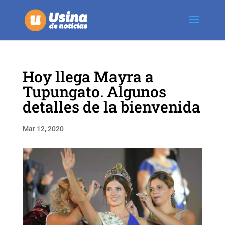
Hoy llega Mayra a
Tupungato. Algunos
detalles de la bienvenida
Mar 12, 2020